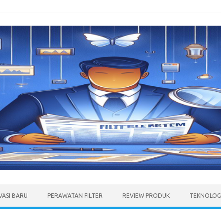
VASI BARU
PERAWATAN FILTER
REVIEW PRODUK
TEKNOLOGI