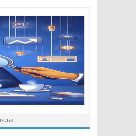
 FILTER