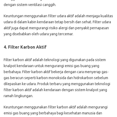
dengan sistem ventilasi canggih.
Keuntungan menggunakan filter udara aktif adalah menjaga kualitas
udara di dalam kabin kendaraan tetap bersih dan sehat. Filter udara
aktif juga dapat mengurangi risiko alergi dan penyakit pernapasan
yang disebabkan oleh udara yang tercemar.
4. Filter Karbon Aktif
Filter karbon aktif adalah teknologi yang digunakan pada sistem
knalpot kendaraan untuk mengurangi emisi gas buang yang
berbahaya. Filter karbon aktif bekerja dengan cara menyerap gas-
gas beracun seperti karbon monoksida dan hidrokarbon sebelum
dilepaskan ke udara. Produk terbaru yang menggunakan teknologi
filter karbon aktif adalah kendaraan dengan sistem knalpot yang
ramah lingkungan.
Keuntungan menggunakan filter karbon aktif adalah mengurangi
emisi gas buang yang berbahaya bagi kesehatan manusia dan