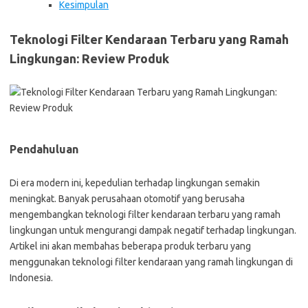
Kesimpulan
Teknologi Filter Kendaraan Terbaru yang Ramah
Lingkungan: Review Produk
Pendahuluan
Di era modern ini, kepedulian terhadap lingkungan semakin
meningkat. Banyak perusahaan otomotif yang berusaha
mengembangkan teknologi filter kendaraan terbaru yang ramah
lingkungan untuk mengurangi dampak negatif terhadap lingkungan.
Artikel ini akan membahas beberapa produk terbaru yang
menggunakan teknologi filter kendaraan yang ramah lingkungan di
Indonesia.