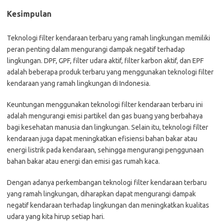
Kesimpulan
Teknologi filter kendaraan terbaru yang ramah lingkungan memiliki
peran penting dalam mengurangi dampak negatif terhadap
lingkungan. DPF, GPF, filter udara aktif, filter karbon aktif, dan EPF
adalah beberapa produk terbaru yang menggunakan teknologi filter
kendaraan yang ramah lingkungan di Indonesia.
Keuntungan menggunakan teknologi filter kendaraan terbaru ini
adalah mengurangi emisi partikel dan gas buang yang berbahaya
bagi kesehatan manusia dan lingkungan. Selain itu, teknologi filter
kendaraan juga dapat meningkatkan efisiensi bahan bakar atau
energi listrik pada kendaraan, sehingga mengurangi penggunaan
bahan bakar atau energi dan emisi gas rumah kaca.
Dengan adanya perkembangan teknologi filter kendaraan terbaru
yang ramah lingkungan, diharapkan dapat mengurangi dampak
negatif kendaraan terhadap lingkungan dan meningkatkan kualitas
udara yang kita hirup setiap hari.