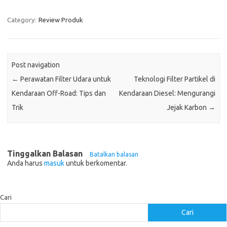
Category:
Review Produk
Post navigation
←
Perawatan Filter Udara untuk
Teknologi Filter Partikel di
Kendaraan Off-Road: Tips dan
Kendaraan Diesel: Mengurangi
Trik
Jejak Karbon
→
Tinggalkan Balasan
Batalkan balasan
Anda harus
masuk
untuk berkomentar.
Cari
Cari