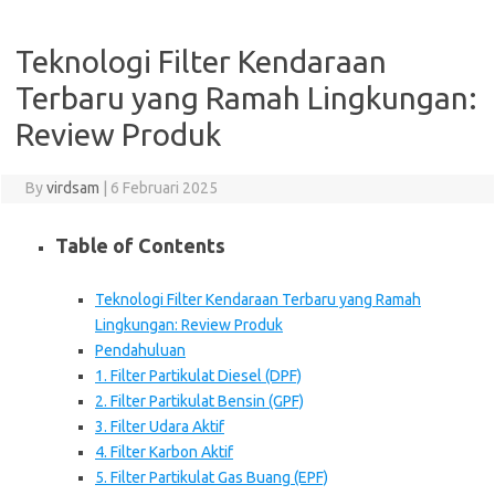
Teknologi Filter Kendaraan
Terbaru yang Ramah Lingkungan:
Review Produk
By
virdsam
|
6 Februari 2025
Table of Contents
Teknologi Filter Kendaraan Terbaru yang Ramah
Lingkungan: Review Produk
Pendahuluan
1. Filter Partikulat Diesel (DPF)
2. Filter Partikulat Bensin (GPF)
3. Filter Udara Aktif
4. Filter Karbon Aktif
5. Filter Partikulat Gas Buang (EPF)