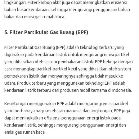
lingkungan. Filter karbon aktif juga dapat meningkatkan efisiensi
bahan bakar kendaraan, sehingga mengurangi penggunaan bahan
bakar dan emisi gas rumah kaca.
5. Filter Partikulat Gas Buang (EPF)
Filter Partikulat Gas Buang (EPF) adalah teknologi terbaru yang
digunakan pada kendaraan listrik untuk mengurangi emisi partikel
yang dihasilkan oleh sistem pembakaran listrik. EPF bekerja dengan
cara menangkap partikel-partikel kecil yang dihasilkan oleh sistem
pembakaran listrik dan menyaringnya sehingga tidak masuk ke
udara. Produk terbaru yang menggunakan teknologi EPF adalah
kendaraan listrik terbaru dari produsen mobil ternama di Indonesia.
Keuntungan menggunakan EPF adalah mengurangi emisi partikel
yang berbahaya bagi kesehatan manusia dan lingkungan. EPF juga
dapat meningkatkan efisiensi penggunaan energi listrik pada
kendaraan listrik, sehingga mengurangi penggunaan energi dan
emisi gas rumah kaca.