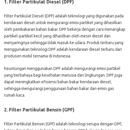
1. Filter Partikulat Diesel (DPF)
Filter Partikulat Diesel (DPF) adalah teknologi yang digunakan pada
kendaraan diesel untuk mengurangi emisi partikel yang dihasilkan
oleh pembakaran bahan bakar. DPF bekerja dengan cara menangkap
partikel-partikel kecil yang dihasilkan oleh mesin diesel dan
menyaringnya sehingga tidak masuk ke udara. Produk terbaru yang
menggunakan teknologi DPF adalah kendaraan diesel terbaru dari
produsen mobil ternama di Indonesia.
Keuntungan menggunakan DPF adalah mengurangi emisi partikel
yang berbahaya bagi kesehatan manusia dan lingkungan. DPF juga
dapat meningkatkan efisiensi bahan bakar kendaraan diesel,
sehingga mengurangi penggunaan bahan bakar dan emisi gas
rumah kaca.
2. Filter Partikulat Bensin (GPF)
Filter Partikulat Bensin (GPF) adalah teknologi serupa dengan DPF,