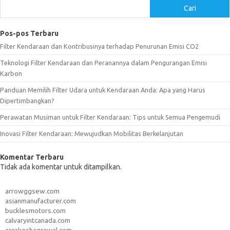
Cari
Pos-pos Terbaru
Filter Kendaraan dan Kontribusinya terhadap Penurunan Emisi CO2
Teknologi Filter Kendaraan dan Peranannya dalam Pengurangan Emisi
Karbon
Panduan Memilih Filter Udara untuk Kendaraan Anda: Apa yang Harus
Dipertimbangkan?
Perawatan Musiman untuk Filter Kendaraan: Tips untuk Semua Pengemudi
Inovasi Filter Kendaraan: Mewujudkan Mobilitas Berkelanjutan
Komentar Terbaru
Tidak ada komentar untuk ditampilkan.
arrowggsew.com
asianmanufacturer.com
bucklesmotors.com
calvaryintcanada.com