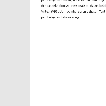
dengan teknologi AI
,
Personalisasi dalam bela
Virtual (VR) dalam pembelajaran bahasa
,
Tant
pembelajaran bahasa asing