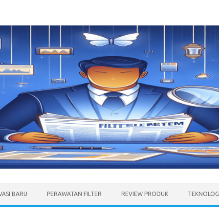
VASI BARU
PERAWATAN FILTER
REVIEW PRODUK
TEKNOLOGI