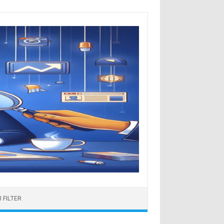
 FILTER