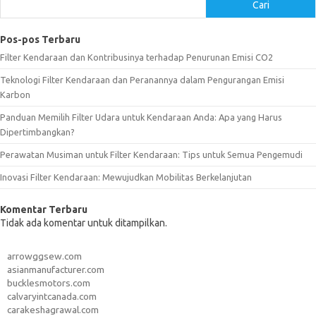
Cari
Pos-pos Terbaru
Filter Kendaraan dan Kontribusinya terhadap Penurunan Emisi CO2
Teknologi Filter Kendaraan dan Peranannya dalam Pengurangan Emisi
Karbon
Panduan Memilih Filter Udara untuk Kendaraan Anda: Apa yang Harus
Dipertimbangkan?
Perawatan Musiman untuk Filter Kendaraan: Tips untuk Semua Pengemudi
Inovasi Filter Kendaraan: Mewujudkan Mobilitas Berkelanjutan
Komentar Terbaru
Tidak ada komentar untuk ditampilkan.
arrowggsew.com
asianmanufacturer.com
bucklesmotors.com
calvaryintcanada.com
carakeshagrawal.com