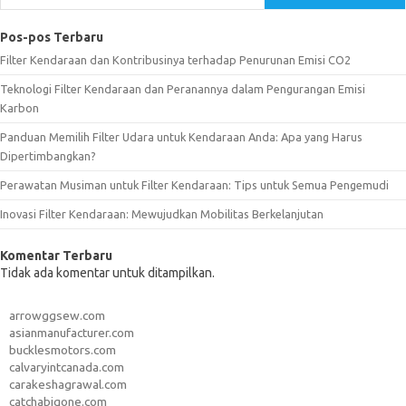
Pos-pos Terbaru
Filter Kendaraan dan Kontribusinya terhadap Penurunan Emisi CO2
Teknologi Filter Kendaraan dan Peranannya dalam Pengurangan Emisi
Karbon
Panduan Memilih Filter Udara untuk Kendaraan Anda: Apa yang Harus
Dipertimbangkan?
Perawatan Musiman untuk Filter Kendaraan: Tips untuk Semua Pengemudi
Inovasi Filter Kendaraan: Mewujudkan Mobilitas Berkelanjutan
Komentar Terbaru
Tidak ada komentar untuk ditampilkan.
arrowggsew.com
asianmanufacturer.com
bucklesmotors.com
calvaryintcanada.com
carakeshagrawal.com
catchabigone.com