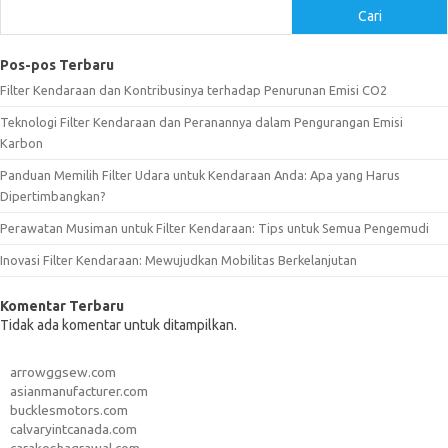
Cari
Pos-pos Terbaru
Filter Kendaraan dan Kontribusinya terhadap Penurunan Emisi CO2
Teknologi Filter Kendaraan dan Peranannya dalam Pengurangan Emisi
Karbon
Panduan Memilih Filter Udara untuk Kendaraan Anda: Apa yang Harus
Dipertimbangkan?
Perawatan Musiman untuk Filter Kendaraan: Tips untuk Semua Pengemudi
Inovasi Filter Kendaraan: Mewujudkan Mobilitas Berkelanjutan
Komentar Terbaru
Tidak ada komentar untuk ditampilkan.
arrowggsew.com
asianmanufacturer.com
bucklesmotors.com
calvaryintcanada.com