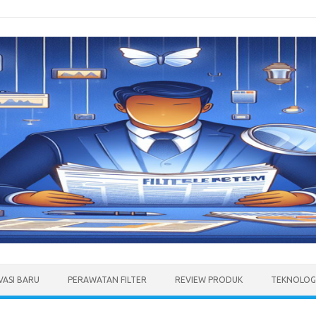
VASI BARU
PERAWATAN FILTER
REVIEW PRODUK
TEKNOLOGI