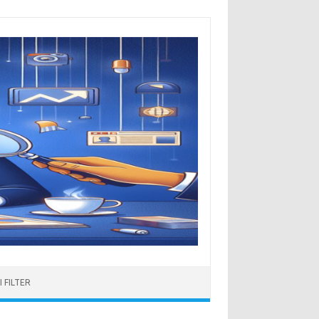
 FILTER