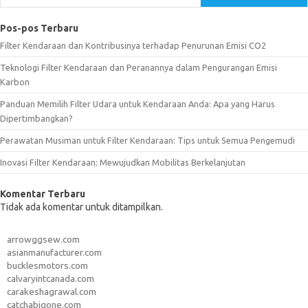
Pos-pos Terbaru
Filter Kendaraan dan Kontribusinya terhadap Penurunan Emisi CO2
Teknologi Filter Kendaraan dan Peranannya dalam Pengurangan Emisi
Karbon
Panduan Memilih Filter Udara untuk Kendaraan Anda: Apa yang Harus
Dipertimbangkan?
Perawatan Musiman untuk Filter Kendaraan: Tips untuk Semua Pengemudi
Inovasi Filter Kendaraan: Mewujudkan Mobilitas Berkelanjutan
Komentar Terbaru
Tidak ada komentar untuk ditampilkan.
arrowggsew.com
asianmanufacturer.com
bucklesmotors.com
calvaryintcanada.com
carakeshagrawal.com
catchabigone.com