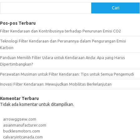
Cari
Pos-pos Terbaru
Filter Kendaraan dan Kontribusinya terhadap Penurunan Emisi CO2
Teknologi Filter Kendaraan dan Peranannya dalam Pengurangan Emisi
Karbon
Panduan Memilih Filter Udara untuk Kendaraan Anda: Apa yang Harus
Dipertimbangkan?
Perawatan Musiman untuk Filter Kendaraan: Tips untuk Semua Pengemudi
Inovasi Filter Kendaraan: Mewujudkan Mobilitas Berkelanjutan
Komentar Terbaru
Tidak ada komentar untuk ditampilkan.
arrowggsew.com
asianmanufacturer.com
bucklesmotors.com
calvaryintcanada.com