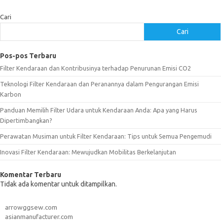
Cari
Cari
Pos-pos Terbaru
Filter Kendaraan dan Kontribusinya terhadap Penurunan Emisi CO2
Teknologi Filter Kendaraan dan Peranannya dalam Pengurangan Emisi
Karbon
Panduan Memilih Filter Udara untuk Kendaraan Anda: Apa yang Harus
Dipertimbangkan?
Perawatan Musiman untuk Filter Kendaraan: Tips untuk Semua Pengemudi
Inovasi Filter Kendaraan: Mewujudkan Mobilitas Berkelanjutan
Komentar Terbaru
Tidak ada komentar untuk ditampilkan.
arrowggsew.com
asianmanufacturer.com