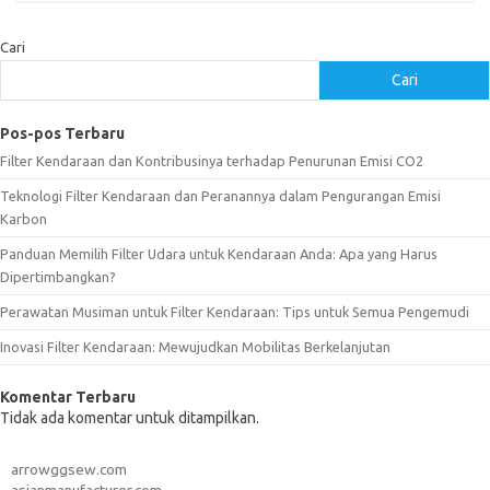
Cari
Cari
Pos-pos Terbaru
Filter Kendaraan dan Kontribusinya terhadap Penurunan Emisi CO2
Teknologi Filter Kendaraan dan Peranannya dalam Pengurangan Emisi
Karbon
Panduan Memilih Filter Udara untuk Kendaraan Anda: Apa yang Harus
Dipertimbangkan?
Perawatan Musiman untuk Filter Kendaraan: Tips untuk Semua Pengemudi
Inovasi Filter Kendaraan: Mewujudkan Mobilitas Berkelanjutan
Komentar Terbaru
Tidak ada komentar untuk ditampilkan.
arrowggsew.com