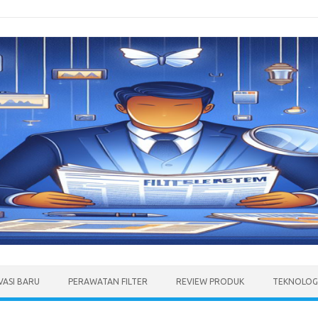
VASI BARU
PERAWATAN FILTER
REVIEW PRODUK
TEKNOLOGI