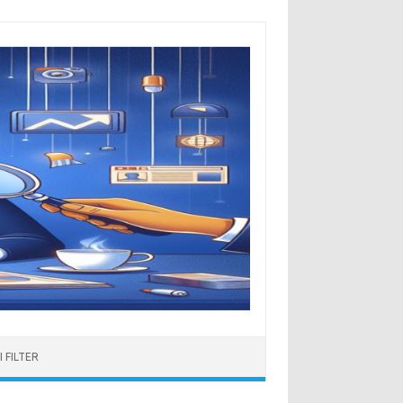
 FILTER