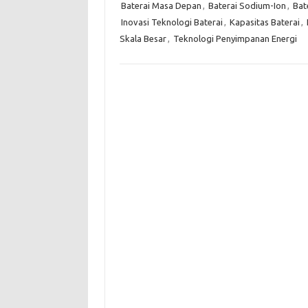
Baterai Masa Depan
,
Baterai Sodium-Ion
,
Bat
Inovasi Teknologi Baterai
,
Kapasitas Baterai
,
Skala Besar
,
Teknologi Penyimpanan Energi