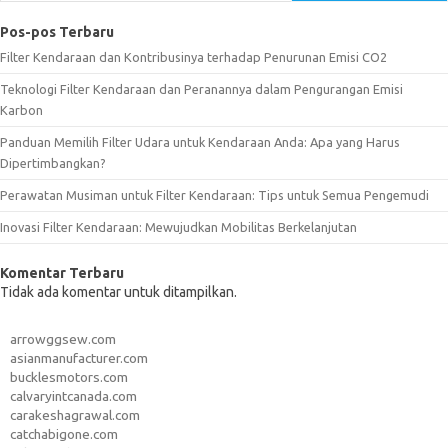
Pos-pos Terbaru
Filter Kendaraan dan Kontribusinya terhadap Penurunan Emisi CO2
Teknologi Filter Kendaraan dan Peranannya dalam Pengurangan Emisi
Karbon
Panduan Memilih Filter Udara untuk Kendaraan Anda: Apa yang Harus
Dipertimbangkan?
Perawatan Musiman untuk Filter Kendaraan: Tips untuk Semua Pengemudi
Inovasi Filter Kendaraan: Mewujudkan Mobilitas Berkelanjutan
Komentar Terbaru
Tidak ada komentar untuk ditampilkan.
arrowggsew.com
asianmanufacturer.com
bucklesmotors.com
calvaryintcanada.com
carakeshagrawal.com
catchabigone.com