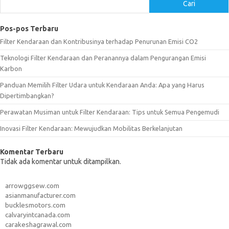
Cari
Pos-pos Terbaru
Filter Kendaraan dan Kontribusinya terhadap Penurunan Emisi CO2
Teknologi Filter Kendaraan dan Peranannya dalam Pengurangan Emisi
Karbon
Panduan Memilih Filter Udara untuk Kendaraan Anda: Apa yang Harus
Dipertimbangkan?
Perawatan Musiman untuk Filter Kendaraan: Tips untuk Semua Pengemudi
Inovasi Filter Kendaraan: Mewujudkan Mobilitas Berkelanjutan
Komentar Terbaru
Tidak ada komentar untuk ditampilkan.
arrowggsew.com
asianmanufacturer.com
bucklesmotors.com
calvaryintcanada.com
carakeshagrawal.com