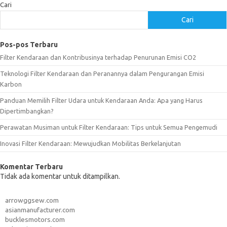
Cari
Cari
Pos-pos Terbaru
Filter Kendaraan dan Kontribusinya terhadap Penurunan Emisi CO2
Teknologi Filter Kendaraan dan Peranannya dalam Pengurangan Emisi
Karbon
Panduan Memilih Filter Udara untuk Kendaraan Anda: Apa yang Harus
Dipertimbangkan?
Perawatan Musiman untuk Filter Kendaraan: Tips untuk Semua Pengemudi
Inovasi Filter Kendaraan: Mewujudkan Mobilitas Berkelanjutan
Komentar Terbaru
Tidak ada komentar untuk ditampilkan.
arrowggsew.com
asianmanufacturer.com
bucklesmotors.com