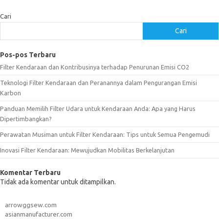
Cari
Cari
Pos-pos Terbaru
Filter Kendaraan dan Kontribusinya terhadap Penurunan Emisi CO2
Teknologi Filter Kendaraan dan Peranannya dalam Pengurangan Emisi
Karbon
Panduan Memilih Filter Udara untuk Kendaraan Anda: Apa yang Harus
Dipertimbangkan?
Perawatan Musiman untuk Filter Kendaraan: Tips untuk Semua Pengemudi
Inovasi Filter Kendaraan: Mewujudkan Mobilitas Berkelanjutan
Komentar Terbaru
Tidak ada komentar untuk ditampilkan.
arrowggsew.com
asianmanufacturer.com