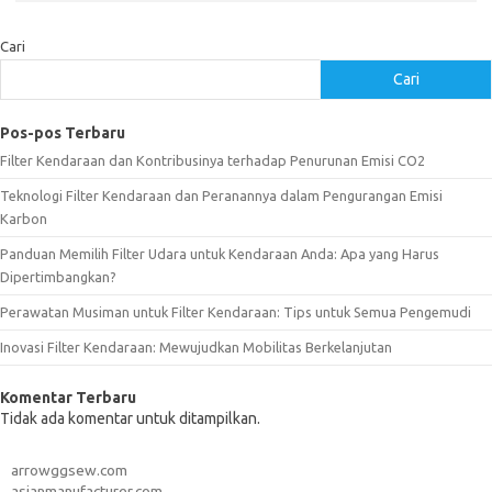
Cari
Cari
Pos-pos Terbaru
Filter Kendaraan dan Kontribusinya terhadap Penurunan Emisi CO2
Teknologi Filter Kendaraan dan Peranannya dalam Pengurangan Emisi
Karbon
Panduan Memilih Filter Udara untuk Kendaraan Anda: Apa yang Harus
Dipertimbangkan?
Perawatan Musiman untuk Filter Kendaraan: Tips untuk Semua Pengemudi
Inovasi Filter Kendaraan: Mewujudkan Mobilitas Berkelanjutan
Komentar Terbaru
Tidak ada komentar untuk ditampilkan.
arrowggsew.com
asianmanufacturer.com