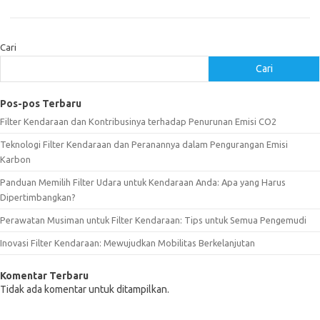
Cari
Cari
Pos-pos Terbaru
Filter Kendaraan dan Kontribusinya terhadap Penurunan Emisi CO2
Teknologi Filter Kendaraan dan Peranannya dalam Pengurangan Emisi
Karbon
Panduan Memilih Filter Udara untuk Kendaraan Anda: Apa yang Harus
Dipertimbangkan?
Perawatan Musiman untuk Filter Kendaraan: Tips untuk Semua Pengemudi
Inovasi Filter Kendaraan: Mewujudkan Mobilitas Berkelanjutan
Komentar Terbaru
Tidak ada komentar untuk ditampilkan.