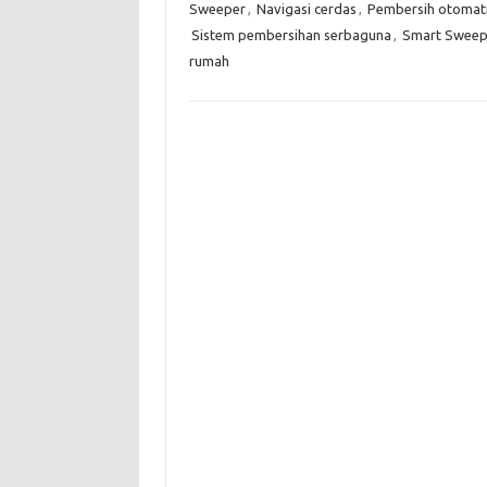
Sweeper
,
Navigasi cerdas
,
Pembersih otomat
Sistem pembersihan serbaguna
,
Smart Sweep
rumah