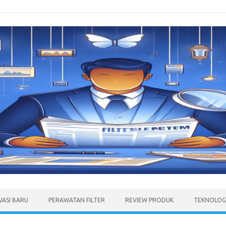
VASI BARU
PERAWATAN FILTER
REVIEW PRODUK
TEKNOLOGI