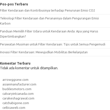
Pos-pos Terbaru
Filter Kendaraan dan Kontribusinya terhadap Penurunan Emisi CO2
Teknologi Filter Kendaraan dan Peranannya dalam Pengurangan Emisi
Karbon
Panduan Memilih Filter Udara untuk Kendaraan Anda: Apa yang Harus
Dipertimbangkan?
Perawatan Musiman untuk Filter Kendaraan: Tips untuk Semua Pengemudi
Inovasi Filter Kendaraan: Mewujudkan Mobilitas Berkelanjutan
Komentar Terbaru
Tidak ada komentar untuk ditampilkan.
arrowggsew.com
asianmanufacturer.com
bucklesmotors.com
calvaryintcanada.com
carakeshagrawal.com
catchabigone.com
celticaweb.com