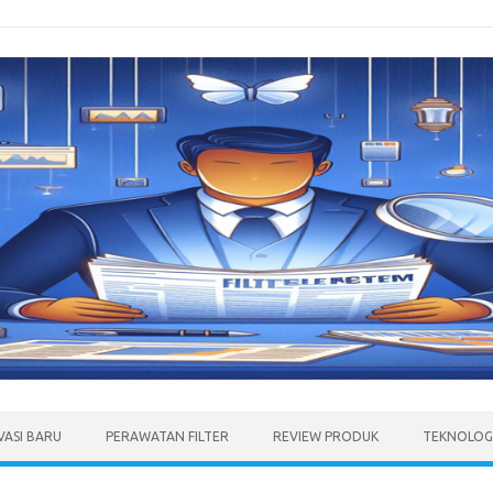
VASI BARU
PERAWATAN FILTER
REVIEW PRODUK
TEKNOLOGI