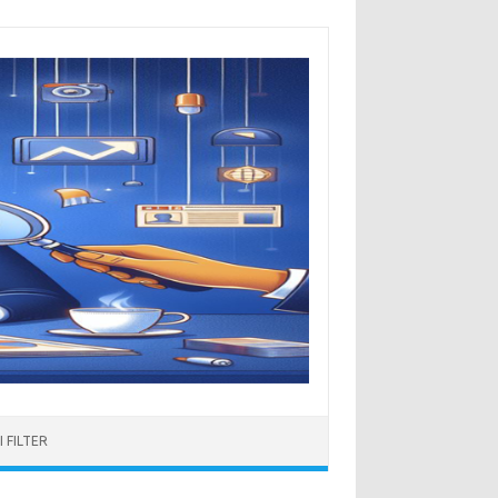
 FILTER