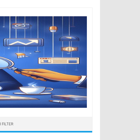
 FILTER