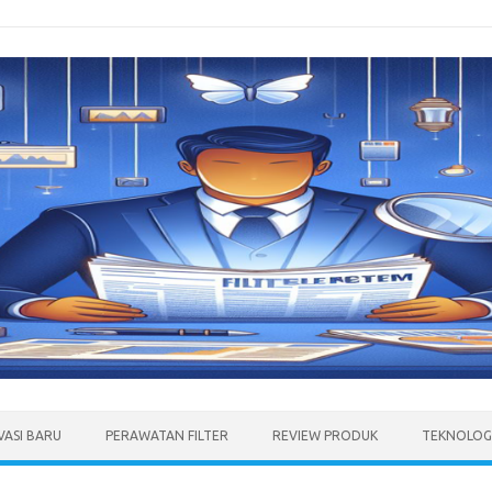
VASI BARU
PERAWATAN FILTER
REVIEW PRODUK
TEKNOLOGI