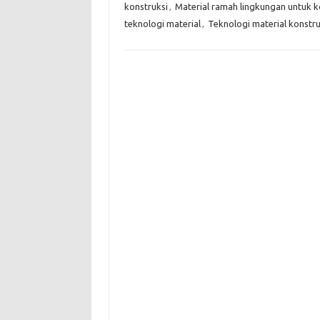
konstruksi
,
Material ramah lingkungan untuk k
teknologi material
,
Teknologi material konstru