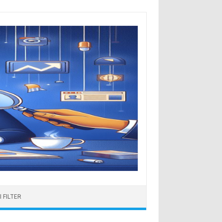
 FILTER