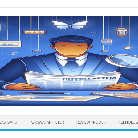
VASI BARU
PERAWATAN FILTER
REVIEW PRODUK
TEKNOLOGI