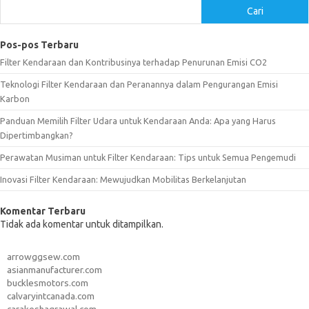
Cari
Pos-pos Terbaru
Filter Kendaraan dan Kontribusinya terhadap Penurunan Emisi CO2
Teknologi Filter Kendaraan dan Peranannya dalam Pengurangan Emisi
Karbon
Panduan Memilih Filter Udara untuk Kendaraan Anda: Apa yang Harus
Dipertimbangkan?
Perawatan Musiman untuk Filter Kendaraan: Tips untuk Semua Pengemudi
Inovasi Filter Kendaraan: Mewujudkan Mobilitas Berkelanjutan
Komentar Terbaru
Tidak ada komentar untuk ditampilkan.
arrowggsew.com
asianmanufacturer.com
bucklesmotors.com
calvaryintcanada.com