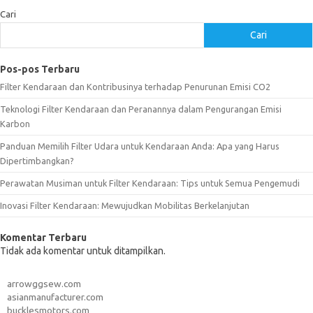
Cari
Cari
Pos-pos Terbaru
Filter Kendaraan dan Kontribusinya terhadap Penurunan Emisi CO2
Teknologi Filter Kendaraan dan Peranannya dalam Pengurangan Emisi
Karbon
Panduan Memilih Filter Udara untuk Kendaraan Anda: Apa yang Harus
Dipertimbangkan?
Perawatan Musiman untuk Filter Kendaraan: Tips untuk Semua Pengemudi
Inovasi Filter Kendaraan: Mewujudkan Mobilitas Berkelanjutan
Komentar Terbaru
Tidak ada komentar untuk ditampilkan.
arrowggsew.com
asianmanufacturer.com
bucklesmotors.com