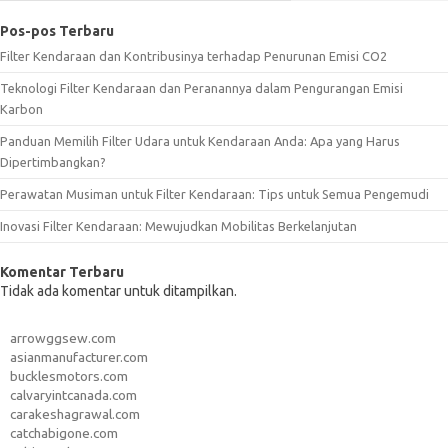
Pos-pos Terbaru
Filter Kendaraan dan Kontribusinya terhadap Penurunan Emisi CO2
Teknologi Filter Kendaraan dan Peranannya dalam Pengurangan Emisi
Karbon
Panduan Memilih Filter Udara untuk Kendaraan Anda: Apa yang Harus
Dipertimbangkan?
Perawatan Musiman untuk Filter Kendaraan: Tips untuk Semua Pengemudi
Inovasi Filter Kendaraan: Mewujudkan Mobilitas Berkelanjutan
Komentar Terbaru
Tidak ada komentar untuk ditampilkan.
arrowggsew.com
asianmanufacturer.com
bucklesmotors.com
calvaryintcanada.com
carakeshagrawal.com
catchabigone.com