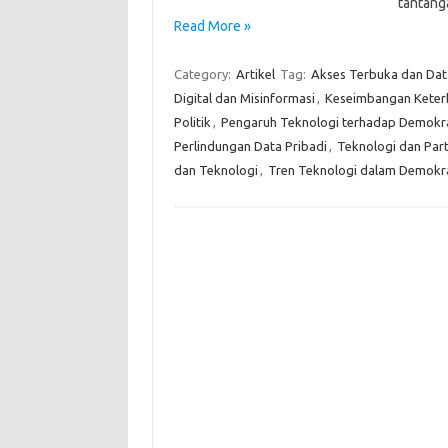
tantang
Read More »
Category:
Artikel
Tag:
Akses Terbuka dan Dat
Digital dan Misinformasi
,
Keseimbangan Keter
Politik
,
Pengaruh Teknologi terhadap Demokr
Perlindungan Data Pribadi
,
Teknologi dan Parti
dan Teknologi
,
Tren Teknologi dalam Demokr