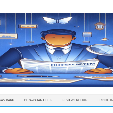
VASI BARU
PERAWATAN FILTER
REVIEW PRODUK
TEKNOLOGI