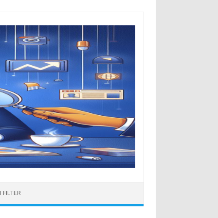
 FILTER