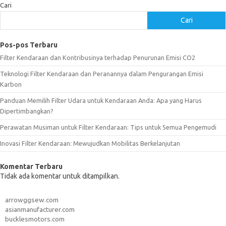
Cari
Cari
Pos-pos Terbaru
Filter Kendaraan dan Kontribusinya terhadap Penurunan Emisi CO2
Teknologi Filter Kendaraan dan Peranannya dalam Pengurangan Emisi
Karbon
Panduan Memilih Filter Udara untuk Kendaraan Anda: Apa yang Harus
Dipertimbangkan?
Perawatan Musiman untuk Filter Kendaraan: Tips untuk Semua Pengemudi
Inovasi Filter Kendaraan: Mewujudkan Mobilitas Berkelanjutan
Komentar Terbaru
Tidak ada komentar untuk ditampilkan.
arrowggsew.com
asianmanufacturer.com
bucklesmotors.com