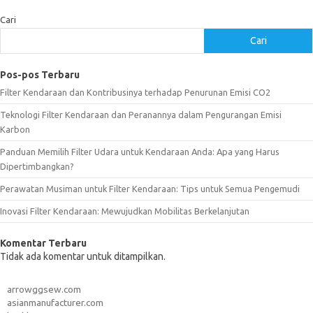
Cari
Cari
Pos-pos Terbaru
Filter Kendaraan dan Kontribusinya terhadap Penurunan Emisi CO2
Teknologi Filter Kendaraan dan Peranannya dalam Pengurangan Emisi
Karbon
Panduan Memilih Filter Udara untuk Kendaraan Anda: Apa yang Harus
Dipertimbangkan?
Perawatan Musiman untuk Filter Kendaraan: Tips untuk Semua Pengemudi
Inovasi Filter Kendaraan: Mewujudkan Mobilitas Berkelanjutan
Komentar Terbaru
Tidak ada komentar untuk ditampilkan.
arrowggsew.com
asianmanufacturer.com