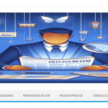
VASI BARU
PERAWATAN FILTER
REVIEW PRODUK
TEKNOLOGI