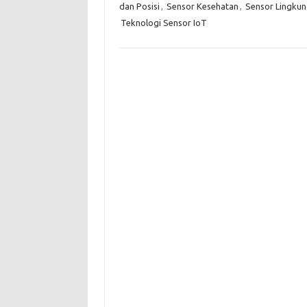
dan Posisi
,
Sensor Kesehatan
,
Sensor Lingku
Teknologi Sensor IoT