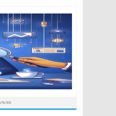
 FILTER