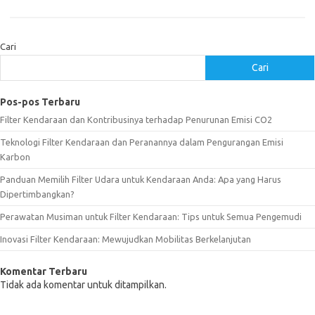
Cari
Cari
Pos-pos Terbaru
Filter Kendaraan dan Kontribusinya terhadap Penurunan Emisi CO2
Teknologi Filter Kendaraan dan Peranannya dalam Pengurangan Emisi
Karbon
Panduan Memilih Filter Udara untuk Kendaraan Anda: Apa yang Harus
Dipertimbangkan?
Perawatan Musiman untuk Filter Kendaraan: Tips untuk Semua Pengemudi
Inovasi Filter Kendaraan: Mewujudkan Mobilitas Berkelanjutan
Komentar Terbaru
Tidak ada komentar untuk ditampilkan.