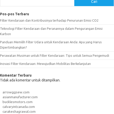
Cari
Pos-pos Terbaru
Filter Kendaraan dan Kontribusinya terhadap Penurunan Emisi CO2
Teknologi Filter Kendaraan dan Peranannya dalam Pengurangan Emisi
Karbon
Panduan Memilih Filter Udara untuk Kendaraan Anda: Apa yang Harus
Dipertimbangkan?
Perawatan Musiman untuk Filter Kendaraan: Tips untuk Semua Pengemudi
Inovasi Filter Kendaraan: Mewujudkan Mobilitas Berkelanjutan
Komentar Terbaru
Tidak ada komentar untuk ditampilkan.
arrowggsew.com
asianmanufacturer.com
bucklesmotors.com
calvaryintcanada.com
carakeshagrawal.com