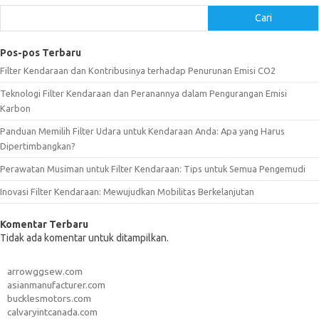
Cari
Pos-pos Terbaru
Filter Kendaraan dan Kontribusinya terhadap Penurunan Emisi CO2
Teknologi Filter Kendaraan dan Peranannya dalam Pengurangan Emisi
Karbon
Panduan Memilih Filter Udara untuk Kendaraan Anda: Apa yang Harus
Dipertimbangkan?
Perawatan Musiman untuk Filter Kendaraan: Tips untuk Semua Pengemudi
Inovasi Filter Kendaraan: Mewujudkan Mobilitas Berkelanjutan
Komentar Terbaru
Tidak ada komentar untuk ditampilkan.
arrowggsew.com
asianmanufacturer.com
bucklesmotors.com
calvaryintcanada.com