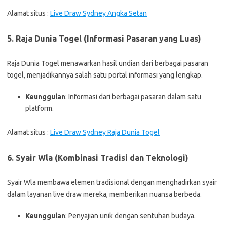
Alamat situs :
Live Draw Sydney Angka Setan
5.
Raja Dunia Togel (Informasi Pasaran yang Luas)
Raja Dunia Togel menawarkan hasil undian dari berbagai pasaran
togel, menjadikannya salah satu portal informasi yang lengkap.
Keunggulan
: Informasi dari berbagai pasaran dalam satu
platform.
Alamat situs :
Live Draw Sydney Raja Dunia Togel
6.
Syair Wla (Kombinasi Tradisi dan Teknologi)
Syair Wla membawa elemen tradisional dengan menghadirkan syair
dalam layanan live draw mereka, memberikan nuansa berbeda.
Keunggulan
: Penyajian unik dengan sentuhan budaya.