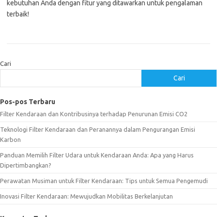
kebutuhan Anda dengan fitur yang ditawarkan untuk pengalaman
terbaik!
Cari
Cari
Pos-pos Terbaru
Filter Kendaraan dan Kontribusinya terhadap Penurunan Emisi CO2
Teknologi Filter Kendaraan dan Peranannya dalam Pengurangan Emisi
Karbon
Panduan Memilih Filter Udara untuk Kendaraan Anda: Apa yang Harus
Dipertimbangkan?
Perawatan Musiman untuk Filter Kendaraan: Tips untuk Semua Pengemudi
Inovasi Filter Kendaraan: Mewujudkan Mobilitas Berkelanjutan