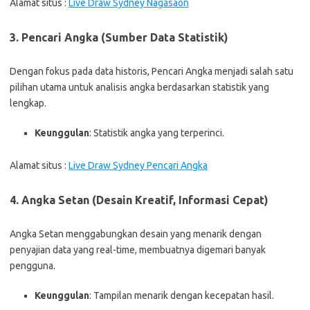
Alamat situs :
Live Draw Sydney Nagasaon
3.
Pencari Angka (Sumber Data Statistik)
Dengan fokus pada data historis, Pencari Angka menjadi salah satu
pilihan utama untuk analisis angka berdasarkan statistik yang
lengkap.
Keunggulan
: Statistik angka yang terperinci.
Alamat situs :
Live Draw Sydney Pencari Angka
4.
Angka Setan (Desain Kreatif, Informasi Cepat)
Angka Setan menggabungkan desain yang menarik dengan
penyajian data yang real-time, membuatnya digemari banyak
pengguna.
Keunggulan
: Tampilan menarik dengan kecepatan hasil.