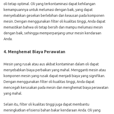
oli tetap optimal. Oli yang terkontaminasi dapat kehilangan
kemampuannya untuk melumasi dengan baik, yang dapat
menyebabkan gesekan berlebihan dan keausan pada komponen
mesin. Dengan menggunakan filter oli kualitas tinggi, Anda dapat
memastikan bahwa oli tetap bersih dan mampu melumasi mesin
dengan baik, sehingga memperpanjang umur mesin kendaraan
Anda.
4. Menghemat Biaya Perawatan
Mesin yang rusak atau aus akibat kontaminan dalam oli dapat
menyebabkan biaya perbaikan yang mahal. Mengganti mesin atau
komponen mesin yang rusak dapat menjadi biaya yang signifikan.
Dengan menggunakan filter oli kualitas tinggi, Anda dapat
mencegah kerusakan pada mesin dan menghemat biaya perawatan
yang mahal.
Selain itu, filter oli kualitas tinggi juga dapat membantu
meningkatkan efisiensi bahan bakar kendaraan Anda. Oli yang