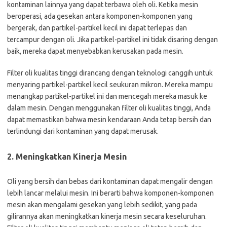
kontaminan lainnya yang dapat terbawa oleh oli. Ketika mesin
beroperasi, ada gesekan antara komponen-komponen yang
bergerak, dan partikel-partikel kecil ini dapat terlepas dan
tercampur dengan oli. Jika partikel-partikel ini tidak disaring dengan
baik, mereka dapat menyebabkan kerusakan pada mesin.
Filter oli kualitas tinggi dirancang dengan teknologi canggih untuk
menyaring partikel-partikel kecil seukuran mikron. Mereka mampu
menangkap partikel-partikel ini dan mencegah mereka masuk ke
dalam mesin. Dengan menggunakan filter oli kualitas tinggi, Anda
dapat memastikan bahwa mesin kendaraan Anda tetap bersih dan
terlindungi dari kontaminan yang dapat merusak.
2. Meningkatkan Kinerja Mesin
Oli yang bersih dan bebas dari kontaminan dapat mengalir dengan
lebih lancar melalui mesin. Ini berarti bahwa komponen-komponen
mesin akan mengalami gesekan yang lebih sedikit, yang pada
gilirannya akan meningkatkan kinerja mesin secara keseluruhan.