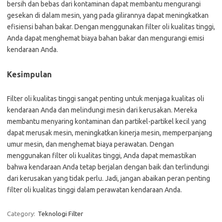
bersih dan bebas dari kontaminan dapat membantu mengurangi
gesekan di dalam mesin, yang pada gilirannya dapat meningkatkan
efisiensi bahan bakar. Dengan menggunakan filter oli kualitas tinggi,
Anda dapat menghemat biaya bahan bakar dan mengurangi emisi
kendaraan Anda.
Kesimpulan
Filter oli kualitas tinggi sangat penting untuk menjaga kualitas oli
kendaraan Anda dan melindungi mesin dari kerusakan. Mereka
membantu menyaring kontaminan dan partikel-partikel kecil yang
dapat merusak mesin, meningkatkan kinerja mesin, memperpanjang
umur mesin, dan menghemat biaya perawatan. Dengan
menggunakan filter oli kualitas tinggi, Anda dapat memastikan
bahwa kendaraan Anda tetap berjalan dengan baik dan terlindungi
dari kerusakan yang tidak perlu. Jadi, jangan abaikan peran penting
filter oli kualitas tinggi dalam perawatan kendaraan Anda.
Category:
Teknologi Filter