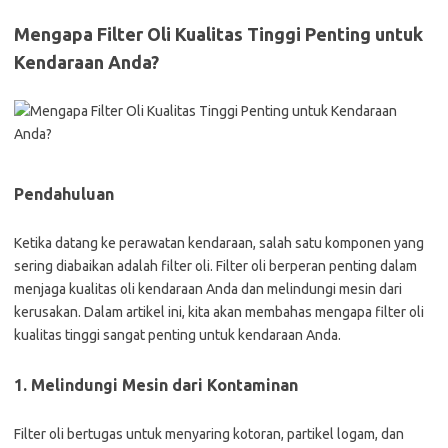
Mengapa Filter Oli Kualitas Tinggi Penting untuk
Kendaraan Anda?
Pendahuluan
Ketika datang ke perawatan kendaraan, salah satu komponen yang
sering diabaikan adalah filter oli. Filter oli berperan penting dalam
menjaga kualitas oli kendaraan Anda dan melindungi mesin dari
kerusakan. Dalam artikel ini, kita akan membahas mengapa filter oli
kualitas tinggi sangat penting untuk kendaraan Anda.
1. Melindungi Mesin dari Kontaminan
Filter oli bertugas untuk menyaring kotoran, partikel logam, dan