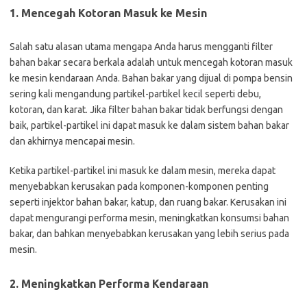
1. Mencegah Kotoran Masuk ke Mesin
Salah satu alasan utama mengapa Anda harus mengganti filter
bahan bakar secara berkala adalah untuk mencegah kotoran masuk
ke mesin kendaraan Anda. Bahan bakar yang dijual di pompa bensin
sering kali mengandung partikel-partikel kecil seperti debu,
kotoran, dan karat. Jika filter bahan bakar tidak berfungsi dengan
baik, partikel-partikel ini dapat masuk ke dalam sistem bahan bakar
dan akhirnya mencapai mesin.
Ketika partikel-partikel ini masuk ke dalam mesin, mereka dapat
menyebabkan kerusakan pada komponen-komponen penting
seperti injektor bahan bakar, katup, dan ruang bakar. Kerusakan ini
dapat mengurangi performa mesin, meningkatkan konsumsi bahan
bakar, dan bahkan menyebabkan kerusakan yang lebih serius pada
mesin.
2. Meningkatkan Performa Kendaraan