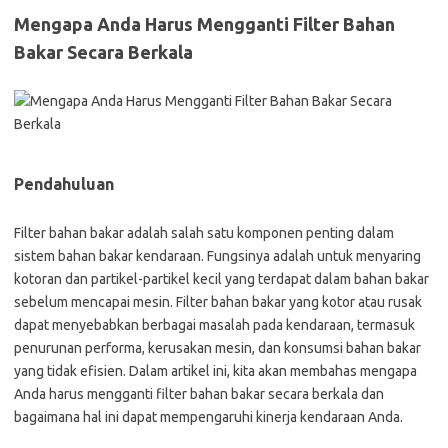
Mengapa Anda Harus Mengganti Filter Bahan
Bakar Secara Berkala
Pendahuluan
Filter bahan bakar adalah salah satu komponen penting dalam
sistem bahan bakar kendaraan. Fungsinya adalah untuk menyaring
kotoran dan partikel-partikel kecil yang terdapat dalam bahan bakar
sebelum mencapai mesin. Filter bahan bakar yang kotor atau rusak
dapat menyebabkan berbagai masalah pada kendaraan, termasuk
penurunan performa, kerusakan mesin, dan konsumsi bahan bakar
yang tidak efisien. Dalam artikel ini, kita akan membahas mengapa
Anda harus mengganti filter bahan bakar secara berkala dan
bagaimana hal ini dapat mempengaruhi kinerja kendaraan Anda.