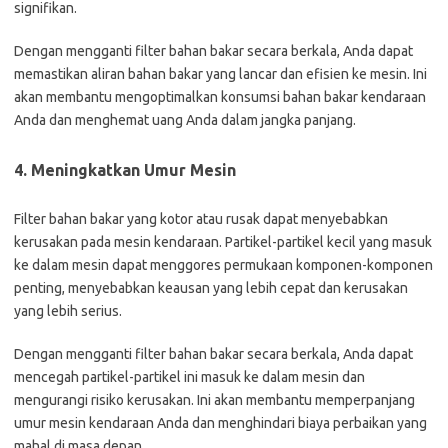
signifikan.
Dengan mengganti filter bahan bakar secara berkala, Anda dapat
memastikan aliran bahan bakar yang lancar dan efisien ke mesin. Ini
akan membantu mengoptimalkan konsumsi bahan bakar kendaraan
Anda dan menghemat uang Anda dalam jangka panjang.
4. Meningkatkan Umur Mesin
Filter bahan bakar yang kotor atau rusak dapat menyebabkan
kerusakan pada mesin kendaraan. Partikel-partikel kecil yang masuk
ke dalam mesin dapat menggores permukaan komponen-komponen
penting, menyebabkan keausan yang lebih cepat dan kerusakan
yang lebih serius.
Dengan mengganti filter bahan bakar secara berkala, Anda dapat
mencegah partikel-partikel ini masuk ke dalam mesin dan
mengurangi risiko kerusakan. Ini akan membantu memperpanjang
umur mesin kendaraan Anda dan menghindari biaya perbaikan yang
mahal di masa depan.