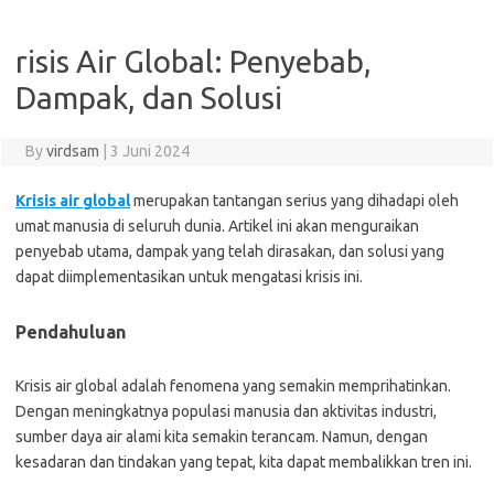
risis Air Global: Penyebab,
Dampak, dan Solusi
By
virdsam
|
3 Juni 2024
Krisis air global
merupakan tantangan serius yang dihadapi oleh
umat manusia di seluruh dunia. Artikel ini akan menguraikan
penyebab utama, dampak yang telah dirasakan, dan solusi yang
dapat diimplementasikan untuk mengatasi krisis ini.
Pendahuluan
Krisis air global adalah fenomena yang semakin memprihatinkan.
Dengan meningkatnya populasi manusia dan aktivitas industri,
sumber daya air alami kita semakin terancam. Namun, dengan
kesadaran dan tindakan yang tepat, kita dapat membalikkan tren ini.