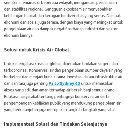
semakin memanas di beberapa wilayah, mengancam perdamaian
dan stabilitas regional. Gangguan ekosistem air menyebabkan
kehilangan habitat dan kerugian biodiversitas yang serius. Dampak
ekonomi dan sosial juga terasa, dengan biaya yang meningkat untuk
pengelolaan air dan dampak negatif terhadap industri dan sektor
ekonomi lainnya.
Solusi untuk Krisis Air Global
Untuk mengatasi krisis air global, diperlukan tindakan segera dan
terkoordinasi. Konservasi air dan pengelolaan sumber daya air yang
berkelanjutan menjadi kunci utama. Investasi dalam infrastruktur air
dan sanitasi juga penting
Paito Sydney 6D
untuk memastikan
akses yang adil dan aman terhadap air bersih bagi semua orang.
Edukasi masyarakat tentang pentingnya konservasi air serta
pengembangan kebijakan publik yang mendukung pengelolaan air
yang berkelanjutan juga merupakan langkah-langkah yang vital.
Implementasi Solusi dan Tindakan Selanjutnya