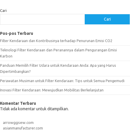
Cari
Cari
Pos-pos Terbaru
Filter Kendaraan dan Kontribusinya terhadap Penurunan Emisi CO2
Teknologi Filter Kendaraan dan Peranannya dalam Pengurangan Emisi
Karbon
Panduan Memilih Filter Udara untuk Kendaraan Anda: Apa yang Harus
Dipertimbangkan?
Perawatan Musiman untuk Filter Kendaraan: Tips untuk Semua Pengemudi
Inovasi Filter Kendaraan: Mewujudkan Mobilitas Berkelanjutan
Komentar Terbaru
Tidak ada komentar untuk ditampilkan.
arrowggsew.com
asianmanufacturer.com