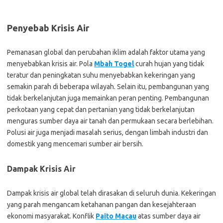
Penyebab Krisis Air
Pemanasan global dan perubahan iklim adalah faktor utama yang
menyebabkan krisis air. Pola
Mbah Togel
curah hujan yang tidak
teratur dan peningkatan suhu menyebabkan kekeringan yang
semakin parah di beberapa wilayah. Selain itu, pembangunan yang
tidak berkelanjutan juga memainkan peran penting. Pembangunan
perkotaan yang cepat dan pertanian yang tidak berkelanjutan
menguras sumber daya air tanah dan permukaan secara berlebihan.
Polusi air juga menjadi masalah serius, dengan limbah industri dan
domestik yang mencemari sumber air bersih.
Dampak Krisis Air
Dampak krisis air global telah dirasakan di seluruh dunia. Kekeringan
yang parah mengancam ketahanan pangan dan kesejahteraan
ekonomi masyarakat. Konflik
Paito Macau
atas sumber daya air