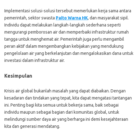
Implementasi solusi-solusi tersebut memerlukan kerja sama antara
pemerintah, sektor swasta
Paito Warna HK
, dan masyarakat sipil.
Individu dapat melakukan langkah-langkah sederhana seperti
mengurangi pemborosan air dan memperbaiki infrastruktur rumah
tangga untuk menghemat air. Pemerintah juga perlu mengambil
peran aktif dalam mengembangkan kebijakan yang mendukung
pengelolaan air yang berkelanjutan dan mengalokasikan dana untuk
investasi dalam infrastruktur air.
Kesimpulan
Krisis air global bukanlah masalah yang dapat diabaikan. Dengan
kesadaran dan tindakan yang tepat, kita dapat mengatasi tantangan
ini. Penting bagi kita semua untuk bekerja sama, baik sebagai
individu maupun sebagai bagian dari komunitas global, untuk
melindungi sumber daya air yang berharga ini demi kesejahteraan
kita dan generasi mendatang.