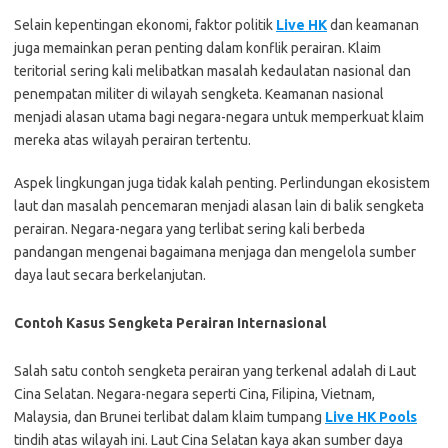
Selain kepentingan ekonomi, faktor politik
Live HK
dan keamanan
juga memainkan peran penting dalam konflik perairan. Klaim
teritorial sering kali melibatkan masalah kedaulatan nasional dan
penempatan militer di wilayah sengketa. Keamanan nasional
menjadi alasan utama bagi negara-negara untuk memperkuat klaim
mereka atas wilayah perairan tertentu.
Aspek lingkungan juga tidak kalah penting. Perlindungan ekosistem
laut dan masalah pencemaran menjadi alasan lain di balik sengketa
perairan. Negara-negara yang terlibat sering kali berbeda
pandangan mengenai bagaimana menjaga dan mengelola sumber
daya laut secara berkelanjutan.
Contoh Kasus Sengketa Perairan Internasional
Salah satu contoh sengketa perairan yang terkenal adalah di Laut
Cina Selatan. Negara-negara seperti Cina, Filipina, Vietnam,
Malaysia, dan Brunei terlibat dalam klaim tumpang
Live HK Pools
tindih atas wilayah ini. Laut Cina Selatan kaya akan sumber daya