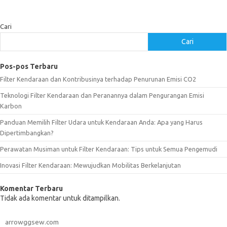
Cari
Cari
Pos-pos Terbaru
Filter Kendaraan dan Kontribusinya terhadap Penurunan Emisi CO2
Teknologi Filter Kendaraan dan Peranannya dalam Pengurangan Emisi
Karbon
Panduan Memilih Filter Udara untuk Kendaraan Anda: Apa yang Harus
Dipertimbangkan?
Perawatan Musiman untuk Filter Kendaraan: Tips untuk Semua Pengemudi
Inovasi Filter Kendaraan: Mewujudkan Mobilitas Berkelanjutan
Komentar Terbaru
Tidak ada komentar untuk ditampilkan.
arrowggsew.com