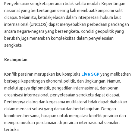
Penyelesaian sengketa perairan tidak selalu mudah. Kepentingan
nasional yang bertentangan sering kali membuat kompromi sulit
dicapai. Selain itu, ketidakjelasan dalam interpretasi hukum laut
internasional (UNCLOS) dapat menyebabkan perbedaan pandangan
antara negara-negara yang bersengketa. Kondisi geopolitik yang
berubah juga menambah kompleksitas dalam penyelesaian
sengketa.
Kesimpulan
Konflik perairan merupakan isu kompleks
Live SGP
yang melibatkan
berbagai kepentingan ekonomi, politik, dan lingkungan. Namun,
melalui upaya diplomatik, pengadilan internasional, dan peran
organisasi internasional, penyelesaian sengketa dapat dicapai.
Pentingnya dialog dan kerjasama multilateral tidak dapat diabaikan
dalam mencari solusi yang damai dan berkelanjutan. Dengan
komitmen bersama, harapan untuk mengatasi konflik perairan dan
mempromosikan perdamaian di perairan internasional semakin
terbuka.