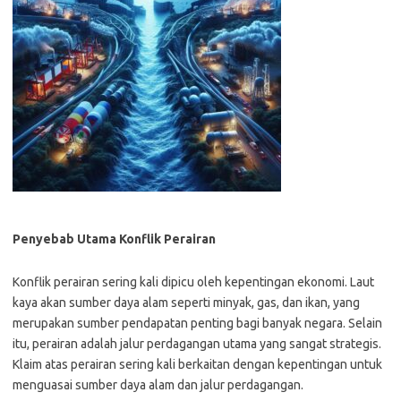
Penyebab Utama Konflik Perairan
Konflik perairan sering kali dipicu oleh kepentingan ekonomi. Laut
kaya akan sumber daya alam seperti minyak, gas, dan ikan, yang
merupakan sumber pendapatan penting bagi banyak negara. Selain
itu, perairan adalah jalur perdagangan utama yang sangat strategis.
Klaim atas perairan sering kali berkaitan dengan kepentingan untuk
menguasai sumber daya alam dan jalur perdagangan.