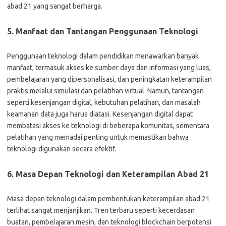
abad 21 yang sangat berharga.
5. Manfaat dan Tantangan Penggunaan Teknologi
Penggunaan teknologi dalam pendidikan menawarkan banyak
manfaat, termasuk akses ke sumber daya dan informasi yang luas,
pembelajaran yang dipersonalisasi, dan peningkatan keterampilan
praktis melalui simulasi dan pelatihan virtual. Namun, tantangan
seperti kesenjangan digital, kebutuhan pelatihan, dan masalah
keamanan data juga harus diatasi. Kesenjangan digital dapat
membatasi akses ke teknologi di beberapa komunitas, sementara
pelatihan yang memadai penting untuk memastikan bahwa
teknologi digunakan secara efektif.
6. Masa Depan Teknologi dan Keterampilan Abad 21
Masa depan teknologi dalam pembentukan keterampilan abad 21
terlihat sangat menjanjikan. Tren terbaru seperti kecerdasan
buatan, pembelajaran mesin, dan teknologi blockchain berpotensi