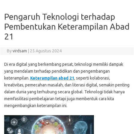
Pengaruh Teknologi terhadap
Pembentukan Keterampilan Abad
21
By
virdsam
|
25 Agustus 2024
Di era digital yang berkembang pesat, teknologi memiliki dampak
yang mendalam terhadap pendidikan dan pengembangan
keterampilan.
Keterampilan abad 21
, seperti kolaborasi,
kreativitas, pemecahan masalah, dan literasi digital, semakin penting
dalam dunia yang terhubung secara global. Teknologi tidak hanya
memfasilitasi pembelajaran tetapi juga membentuk cara kita
mengembangkan keterampilan ini.