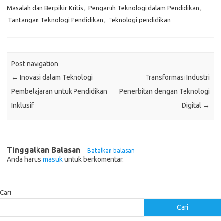
Masalah dan Berpikir Kritis
,
Pengaruh Teknologi dalam Pendidikan
,
Tantangan Teknologi Pendidikan
,
Teknologi pendidikan
Post navigation
←
Inovasi dalam Teknologi
Transformasi Industri
Pembelajaran untuk Pendidikan
Penerbitan dengan Teknologi
Inklusif
Digital
→
Tinggalkan Balasan
Batalkan balasan
Anda harus
masuk
untuk berkomentar.
Cari
Cari