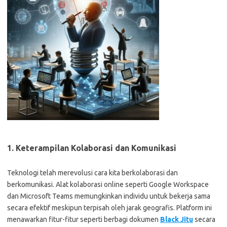
1. Keterampilan Kolaborasi dan Komunikasi
Teknologi telah merevolusi cara kita berkolaborasi dan
berkomunikasi. Alat kolaborasi online seperti Google Workspace
dan Microsoft Teams memungkinkan individu untuk bekerja sama
secara efektif meskipun terpisah oleh jarak geografis. Platform ini
menawarkan fitur-fitur seperti berbagi dokumen
Black Jitu
secara