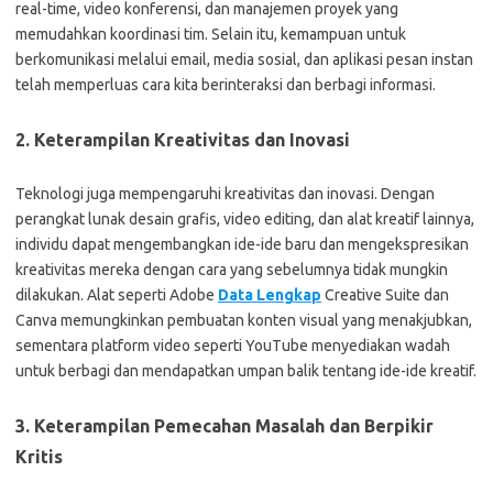
real-time, video konferensi, dan manajemen proyek yang
memudahkan koordinasi tim. Selain itu, kemampuan untuk
berkomunikasi melalui email, media sosial, dan aplikasi pesan instan
telah memperluas cara kita berinteraksi dan berbagi informasi.
2. Keterampilan Kreativitas dan Inovasi
Teknologi juga mempengaruhi kreativitas dan inovasi. Dengan
perangkat lunak desain grafis, video editing, dan alat kreatif lainnya,
individu dapat mengembangkan ide-ide baru dan mengekspresikan
kreativitas mereka dengan cara yang sebelumnya tidak mungkin
dilakukan. Alat seperti Adobe
Data Lengkap
Creative Suite dan
Canva memungkinkan pembuatan konten visual yang menakjubkan,
sementara platform video seperti YouTube menyediakan wadah
untuk berbagi dan mendapatkan umpan balik tentang ide-ide kreatif.
3. Keterampilan Pemecahan Masalah dan Berpikir
Kritis