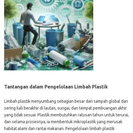
Tantangan dalam Pengelolaan Limbah Plastik
Limbah plastik menyumbang sebagian besar dari sampah global dan
sering kali berakhir di lautan, sungai, dan tempat pembuangan akhir
yang tidak sesuai. Plastik membutuhkan ratusan tahun untuk terurai,
dan selama prosesnya, ia membentuk mikroplastik yang merusak
habitat alami dan rantai makanan. Pengelolaan limbah plastik