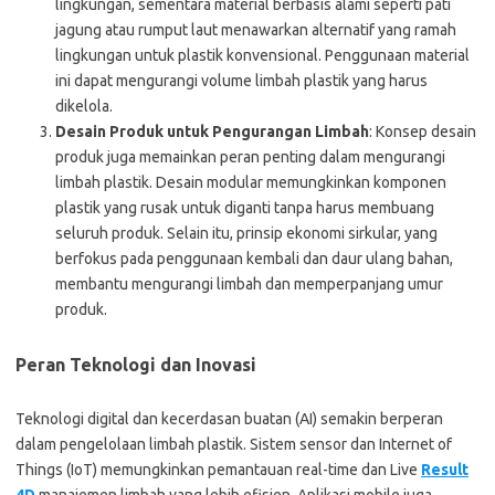
lingkungan, sementara material berbasis alami seperti pati
jagung atau rumput laut menawarkan alternatif yang ramah
lingkungan untuk plastik konvensional. Penggunaan material
ini dapat mengurangi volume limbah plastik yang harus
dikelola.
Desain Produk untuk Pengurangan Limbah
: Konsep desain
produk juga memainkan peran penting dalam mengurangi
limbah plastik. Desain modular memungkinkan komponen
plastik yang rusak untuk diganti tanpa harus membuang
seluruh produk. Selain itu, prinsip ekonomi sirkular, yang
berfokus pada penggunaan kembali dan daur ulang bahan,
membantu mengurangi limbah dan memperpanjang umur
produk.
Peran Teknologi dan Inovasi
Teknologi digital dan kecerdasan buatan (AI) semakin berperan
dalam pengelolaan limbah plastik. Sistem sensor dan Internet of
Things (IoT) memungkinkan pemantauan real-time dan
Live
Result