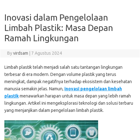
Inovasi dalam Pengelolaan
Limbah Plastik: Masa Depan
Ramah Lingkungan
By
virdsam
|
7 Agustus 2024
Limbah plastik telah menjadi salah satu tantangan lingkungan
terbesar di era modern. Dengan volume plastik yang terus
meningkat, dampak negatifnya terhadap ekosistem dan kesehatan
manusia semakin jelas. Namun,
inovasi pengelolaan limbah
plastik
menawarkan harapan untuk masa depan yang lebih ramah
lingkungan. Artikel ini mengeksplorasi teknologi dan solusi terbaru
yang menjanjikan dalam pengelolaan limbah plastik.