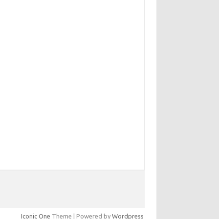
Iconic One
Theme | Powered by
Wordpress