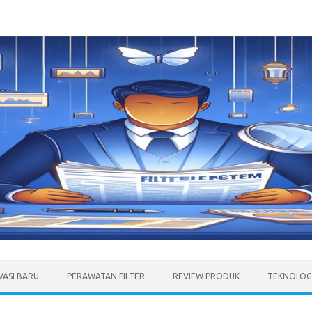
VASI BARU
PERAWATAN FILTER
REVIEW PRODUK
TEKNOLOGI