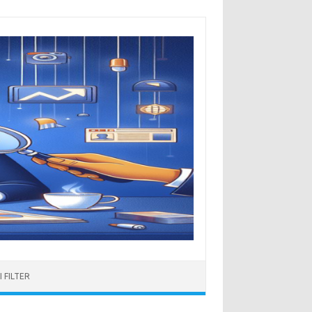
 FILTER