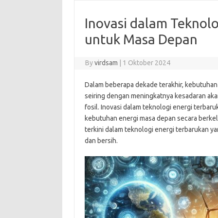
Inovasi dalam Teknolo
untuk Masa Depan
By
virdsam
|
1 Oktober 2024
Dalam beberapa dekade terakhir, kebutuhan 
seiring dengan meningkatnya kesadaran aka
fosil. Inovasi dalam teknologi energi terb
kebutuhan energi masa depan secara berkela
terkini dalam teknologi energi terbarukan 
dan bersih.