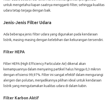
untuk mengetahui kapan saatnya mengganti filter, sehingga kualitas
udara tetap terjaga dengan baik.
Jenis-Jenis Filter Udara
Ada beberapa jenis filter udara yang digunakan pada kendaraan
listrik, masing-masing dengan kelebihan dan kekurangan tersendiri.
Filter HEPA
Filter HEPA (High Efficiency Particulate Air) dikenal akan
kemampuannya dalam menyaring partikel halus hingga 0,3 mikron
dengan efisiensi 99,97%. Filter ini sangat efektif dalam mengurangi
alergen dan polutan, menjadikannya pilihan ideal untuk kendaraan
listrik yang mengutamakan kualitas udara di dalam kabin.
Filter Karbon Aktif