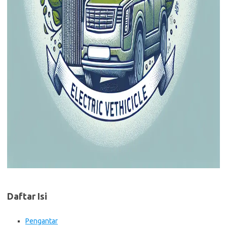
Daftar Isi
Pengantar