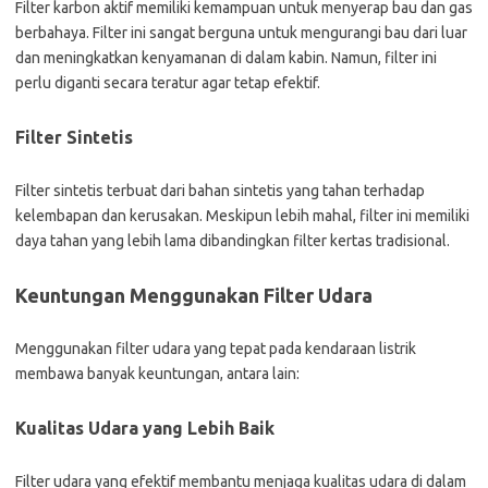
Filter karbon aktif memiliki kemampuan untuk menyerap bau dan gas
berbahaya. Filter ini sangat berguna untuk mengurangi bau dari luar
dan meningkatkan kenyamanan di dalam kabin. Namun, filter ini
perlu diganti secara teratur agar tetap efektif.
Filter Sintetis
Filter sintetis terbuat dari bahan sintetis yang tahan terhadap
kelembapan dan kerusakan. Meskipun lebih mahal, filter ini memiliki
daya tahan yang lebih lama dibandingkan filter kertas tradisional.
Keuntungan Menggunakan Filter Udara
Menggunakan filter udara yang tepat pada kendaraan listrik
membawa banyak keuntungan, antara lain:
Kualitas Udara yang Lebih Baik
Filter udara yang efektif membantu menjaga kualitas udara di dalam