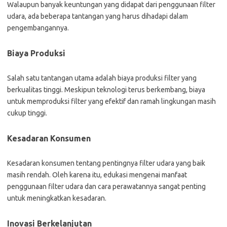
Walaupun banyak keuntungan yang didapat dari penggunaan filter
udara, ada beberapa tantangan yang harus dihadapi dalam
pengembangannya.
Biaya Produksi
Salah satu tantangan utama adalah biaya produksi filter yang
berkualitas tinggi. Meskipun teknologi terus berkembang, biaya
untuk memproduksi filter yang efektif dan ramah lingkungan masih
cukup tinggi.
Kesadaran Konsumen
Kesadaran konsumen tentang pentingnya filter udara yang baik
masih rendah. Oleh karena itu, edukasi mengenai manfaat
penggunaan filter udara dan cara perawatannya sangat penting
untuk meningkatkan kesadaran.
Inovasi Berkelanjutan