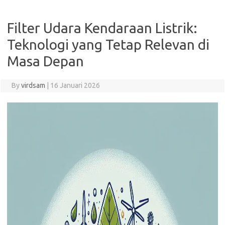
Filter Udara Kendaraan Listrik:
Teknologi yang Tetap Relevan di
Masa Depan
By
virdsam
|
16 Januari 2026