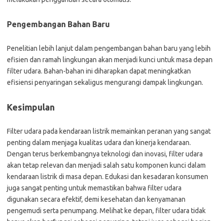
Pengembangan Bahan Baru
Penelitian lebih lanjut dalam pengembangan bahan baru yang lebih
efisien dan ramah lingkungan akan menjadi kunci untuk masa depan
filter udara. Bahan-bahan ini diharapkan dapat meningkatkan
efisiensi penyaringan sekaligus mengurangi dampak lingkungan.
Kesimpulan
Filter udara pada kendaraan listrik memainkan peranan yang sangat
penting dalam menjaga kualitas udara dan kinerja kendaraan.
Dengan terus berkembangnya teknologi dan inovasi, filter udara
akan tetap relevan dan menjadi salah satu komponen kunci dalam
kendaraan listrik di masa depan. Edukasi dan kesadaran konsumen
juga sangat penting untuk memastikan bahwa filter udara
digunakan secara efektif, demi kesehatan dan kenyamanan
pengemudi serta penumpang. Melihat ke depan, filter udara tidak