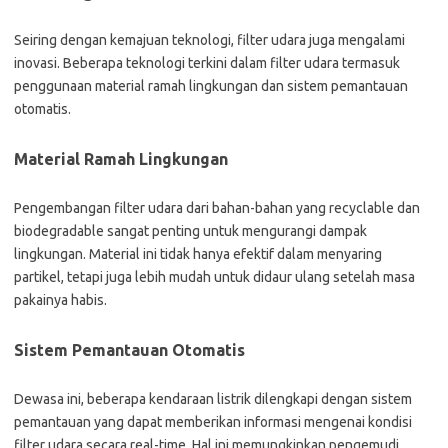
Seiring dengan kemajuan teknologi, filter udara juga mengalami
inovasi. Beberapa teknologi terkini dalam filter udara termasuk
penggunaan material ramah lingkungan dan sistem pemantauan
otomatis.
Material Ramah Lingkungan
Pengembangan filter udara dari bahan-bahan yang recyclable dan
biodegradable sangat penting untuk mengurangi dampak
lingkungan. Material ini tidak hanya efektif dalam menyaring
partikel, tetapi juga lebih mudah untuk didaur ulang setelah masa
pakainya habis.
Sistem Pemantauan Otomatis
Dewasa ini, beberapa kendaraan listrik dilengkapi dengan sistem
pemantauan yang dapat memberikan informasi mengenai kondisi
filter udara secara real-time. Hal ini memungkinkan pengemudi