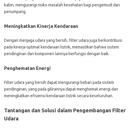
kabin, mengurangi risiko masalah kesehatan bagi pengemudi dan
penumpang.
Meningkatkan Kinerja Kendaraan
Dengan menjaga udara yang bersih, filter udara juga berkontribusi
pada kinerja optimal kendaraan listrik, memastikan bahwa sistem
pendinginan dan komponen lainnya berfungsi dengan baik.
Penghematan Energi
Filter udara yang bersih dapat mengurangi beban pada sistem
pendinginan, yang pada gilirannya dapat menghemat energi dan
meningkatkan efisiensi kendaraan listrik secara keseluruhan.
Tantangan dan Solusi dalam Pengembangan Filter
Udara