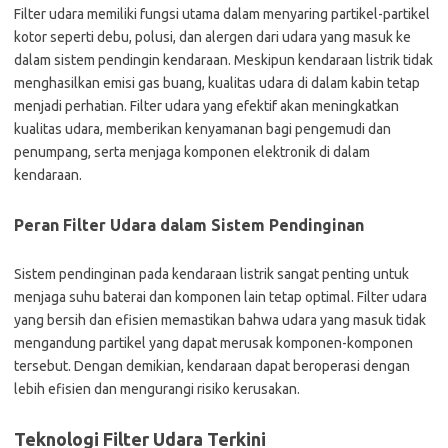
Filter udara memiliki fungsi utama dalam menyaring partikel-partikel
kotor seperti debu, polusi, dan alergen dari udara yang masuk ke
dalam sistem pendingin kendaraan. Meskipun kendaraan listrik tidak
menghasilkan emisi gas buang, kualitas udara di dalam kabin tetap
menjadi perhatian. Filter udara yang efektif akan meningkatkan
kualitas udara, memberikan kenyamanan bagi pengemudi dan
penumpang, serta menjaga komponen elektronik di dalam
kendaraan.
Peran Filter Udara dalam Sistem Pendinginan
Sistem pendinginan pada kendaraan listrik sangat penting untuk
menjaga suhu baterai dan komponen lain tetap optimal. Filter udara
yang bersih dan efisien memastikan bahwa udara yang masuk tidak
mengandung partikel yang dapat merusak komponen-komponen
tersebut. Dengan demikian, kendaraan dapat beroperasi dengan
lebih efisien dan mengurangi risiko kerusakan.
Teknologi Filter Udara Terkini