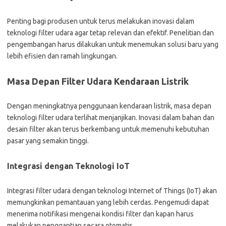
Penting bagi produsen untuk terus melakukan inovasi dalam
teknologi filter udara agar tetap relevan dan efektif. Penelitian dan
pengembangan harus dilakukan untuk menemukan solusi baru yang
lebih efisien dan ramah lingkungan.
Masa Depan Filter Udara Kendaraan Listrik
Dengan meningkatnya penggunaan kendaraan listrik, masa depan
teknologi filter udara terlihat menjanjikan. Inovasi dalam bahan dan
desain filter akan terus berkembang untuk memenuhi kebutuhan
pasar yang semakin tinggi.
Integrasi dengan Teknologi IoT
Integrasi filter udara dengan teknologi Internet of Things (IoT) akan
memungkinkan pemantauan yang lebih cerdas. Pengemudi dapat
menerima notifikasi mengenai kondisi filter dan kapan harus
melakukan penggantian secara otomatis.