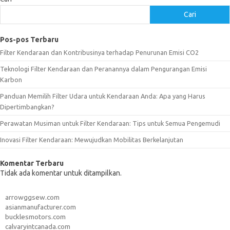
Cari
Pos-pos Terbaru
Filter Kendaraan dan Kontribusinya terhadap Penurunan Emisi CO2
Teknologi Filter Kendaraan dan Peranannya dalam Pengurangan Emisi
Karbon
Panduan Memilih Filter Udara untuk Kendaraan Anda: Apa yang Harus
Dipertimbangkan?
Perawatan Musiman untuk Filter Kendaraan: Tips untuk Semua Pengemudi
Inovasi Filter Kendaraan: Mewujudkan Mobilitas Berkelanjutan
Komentar Terbaru
Tidak ada komentar untuk ditampilkan.
arrowggsew.com
asianmanufacturer.com
bucklesmotors.com
calvaryintcanada.com