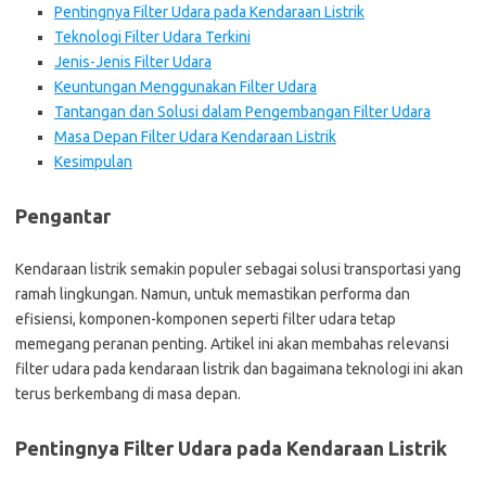
Pentingnya Filter Udara pada Kendaraan Listrik
Teknologi Filter Udara Terkini
Jenis-Jenis Filter Udara
Keuntungan Menggunakan Filter Udara
Tantangan dan Solusi dalam Pengembangan Filter Udara
Masa Depan Filter Udara Kendaraan Listrik
Kesimpulan
Pengantar
Kendaraan listrik semakin populer sebagai solusi transportasi yang
ramah lingkungan. Namun, untuk memastikan performa dan
efisiensi, komponen-komponen seperti filter udara tetap
memegang peranan penting. Artikel ini akan membahas relevansi
filter udara pada kendaraan listrik dan bagaimana teknologi ini akan
terus berkembang di masa depan.
Pentingnya Filter Udara pada Kendaraan Listrik