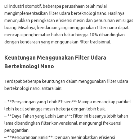
Di industri otomotif, beberapa perusahaan telah mulai
mengimplementasikan filter udara berteknologi nano. Hasilnya
menunjukkan peningkatan efisiensi mesin dan penurunan emisi gas
buang. Misalnya, kendaraan yang menggunakan filter nano dapat
mencapai penghematan bahan bakar hingga 10% dibandingkan
dengan kendaraan yang menggunakan filter tradisional.
Keuntungan Menggunakan Filter Udara
Berteknologi Nano
Terdapat beberapa keuntungan dalam menggunakan filter udara
berteknologi nano, antara lain:
– **Penyaringan yang Lebih Efisien**: Mampu menangkap partikel
lebih kecil sehingga mesin bekerja dengan lebih baik.
– **Daya Tahan yang Lebih Lama**: Filter ini biasanya lebih tahan
lama dibandingkan filter konvensional, mengurangi frekuensi
penggantian.
– **Pengurangan Emisi**: Dengan meningkatkan efisiensi