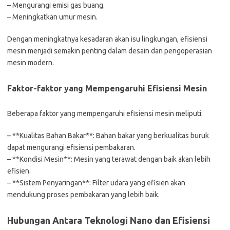
– Mengurangi emisi gas buang.
– Meningkatkan umur mesin.
Dengan meningkatnya kesadaran akan isu lingkungan, efisiensi
mesin menjadi semakin penting dalam desain dan pengoperasian
mesin modern.
Faktor-faktor yang Mempengaruhi Efisiensi Mesin
Beberapa faktor yang mempengaruhi efisiensi mesin meliputi:
– **Kualitas Bahan Bakar**: Bahan bakar yang berkualitas buruk
dapat mengurangi efisiensi pembakaran.
– **Kondisi Mesin**: Mesin yang terawat dengan baik akan lebih
efisien.
– **Sistem Penyaringan**: Filter udara yang efisien akan
mendukung proses pembakaran yang lebih baik.
Hubungan Antara Teknologi Nano dan Efisiensi