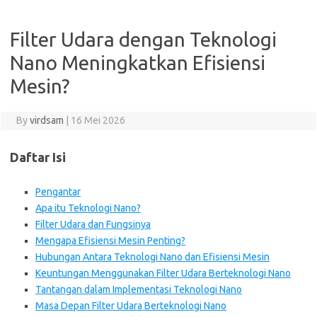
Filter Udara dengan Teknologi
Nano Meningkatkan Efisiensi
Mesin?
By
virdsam
|
16 Mei 2026
Daftar Isi
Pengantar
Apa itu Teknologi Nano?
Filter Udara dan Fungsinya
Mengapa Efisiensi Mesin Penting?
Hubungan Antara Teknologi Nano dan Efisiensi Mesin
Keuntungan Menggunakan Filter Udara Berteknologi Nano
Tantangan dalam Implementasi Teknologi Nano
Masa Depan Filter Udara Berteknologi Nano