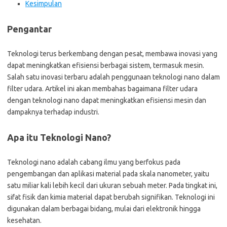
Kesimpulan
Pengantar
Teknologi terus berkembang dengan pesat, membawa inovasi yang
dapat meningkatkan efisiensi berbagai sistem, termasuk mesin.
Salah satu inovasi terbaru adalah penggunaan teknologi nano dalam
filter udara. Artikel ini akan membahas bagaimana filter udara
dengan teknologi nano dapat meningkatkan efisiensi mesin dan
dampaknya terhadap industri.
Apa itu Teknologi Nano?
Teknologi nano adalah cabang ilmu yang berfokus pada
pengembangan dan aplikasi material pada skala nanometer, yaitu
satu miliar kali lebih kecil dari ukuran sebuah meter. Pada tingkat ini,
sifat fisik dan kimia material dapat berubah signifikan. Teknologi ini
digunakan dalam berbagai bidang, mulai dari elektronik hingga
kesehatan.