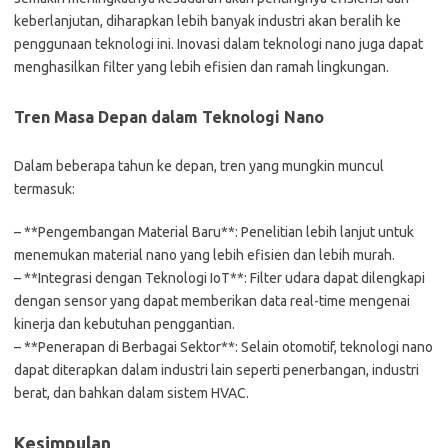
keberlanjutan, diharapkan lebih banyak industri akan beralih ke
penggunaan teknologi ini. Inovasi dalam teknologi nano juga dapat
menghasilkan filter yang lebih efisien dan ramah lingkungan.
Tren Masa Depan dalam Teknologi Nano
Dalam beberapa tahun ke depan, tren yang mungkin muncul
termasuk:
– **Pengembangan Material Baru**: Penelitian lebih lanjut untuk
menemukan material nano yang lebih efisien dan lebih murah.
– **Integrasi dengan Teknologi IoT**: Filter udara dapat dilengkapi
dengan sensor yang dapat memberikan data real-time mengenai
kinerja dan kebutuhan penggantian.
– **Penerapan di Berbagai Sektor**: Selain otomotif, teknologi nano
dapat diterapkan dalam industri lain seperti penerbangan, industri
berat, dan bahkan dalam sistem HVAC.
Kesimpulan