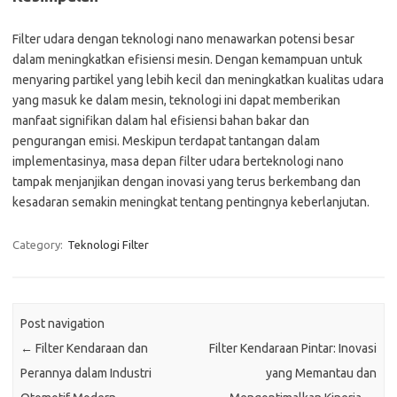
Filter udara dengan teknologi nano menawarkan potensi besar
dalam meningkatkan efisiensi mesin. Dengan kemampuan untuk
menyaring partikel yang lebih kecil dan meningkatkan kualitas udara
yang masuk ke dalam mesin, teknologi ini dapat memberikan
manfaat signifikan dalam hal efisiensi bahan bakar dan
pengurangan emisi. Meskipun terdapat tantangan dalam
implementasinya, masa depan filter udara berteknologi nano
tampak menjanjikan dengan inovasi yang terus berkembang dan
kesadaran semakin meningkat tentang pentingnya keberlanjutan.
Category:
Teknologi Filter
Post navigation
←
Filter Kendaraan dan
Filter Kendaraan Pintar: Inovasi
Perannya dalam Industri
yang Memantau dan