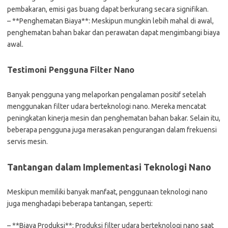
pembakaran, emisi gas buang dapat berkurang secara signifikan.
– **Penghematan Biaya**: Meskipun mungkin lebih mahal di awal,
penghematan bahan bakar dan perawatan dapat mengimbangi biaya
awal.
Testimoni Pengguna Filter Nano
Banyak pengguna yang melaporkan pengalaman positif setelah
menggunakan filter udara berteknologi nano. Mereka mencatat
peningkatan kinerja mesin dan penghematan bahan bakar. Selain itu,
beberapa pengguna juga merasakan pengurangan dalam frekuensi
servis mesin.
Tantangan dalam Implementasi Teknologi Nano
Meskipun memiliki banyak manfaat, penggunaan teknologi nano
juga menghadapi beberapa tantangan, seperti:
– **Biaya Produksi**: Produksi filter udara berteknologi nano saat