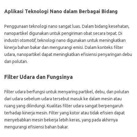
Aplikasi Teknologi Nano dalam Berbagai Bidang
Penggunaan teknologi nano sangat luas. Dalam bidang kesehatan,
nanopartikel digunakan untuk pengiriman obat secara tepat. Di
industri otomotif, teknologi nano digunakan untuk meningkatkan
kinerja bahan bakar dan mengurangi emisi. Dalam konteks filter
udara, nanopartikel dapat meningkatkan efisiensi penyaringan debu
dan polutan.
Filter Udara dan Fungsinya
Filter udara berfungsi untuk menyaring partikel, debu, dan polutan
dari udara sebelum udara tersebut masuk ke dalam mesin atau
ruang yang dilindungi. Kualitas filter udara sangat berpengaruh
terhadap kinerja mesin. Filter yang kotor atau tidak efisien dapat
menyebabkan mesin bekerja lebih keras, yang pada akhirnya
mengurangi efisiensi bahan bakar.