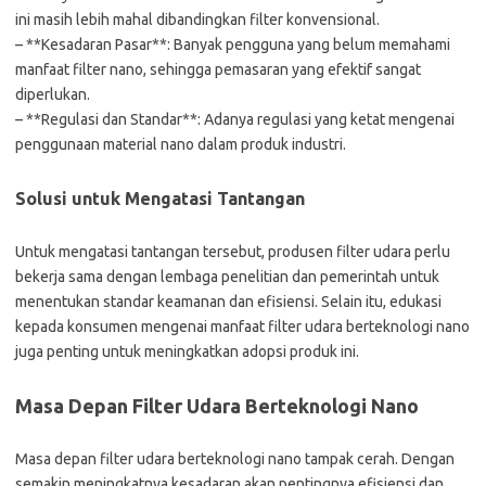
ini masih lebih mahal dibandingkan filter konvensional.
– **Kesadaran Pasar**: Banyak pengguna yang belum memahami
manfaat filter nano, sehingga pemasaran yang efektif sangat
diperlukan.
– **Regulasi dan Standar**: Adanya regulasi yang ketat mengenai
penggunaan material nano dalam produk industri.
Solusi untuk Mengatasi Tantangan
Untuk mengatasi tantangan tersebut, produsen filter udara perlu
bekerja sama dengan lembaga penelitian dan pemerintah untuk
menentukan standar keamanan dan efisiensi. Selain itu, edukasi
kepada konsumen mengenai manfaat filter udara berteknologi nano
juga penting untuk meningkatkan adopsi produk ini.
Masa Depan Filter Udara Berteknologi Nano
Masa depan filter udara berteknologi nano tampak cerah. Dengan
semakin meningkatnya kesadaran akan pentingnya efisiensi dan