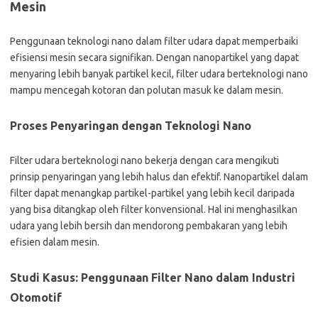
Mesin
Penggunaan teknologi nano dalam filter udara dapat memperbaiki
efisiensi mesin secara signifikan. Dengan nanopartikel yang dapat
menyaring lebih banyak partikel kecil, filter udara berteknologi nano
mampu mencegah kotoran dan polutan masuk ke dalam mesin.
Proses Penyaringan dengan Teknologi Nano
Filter udara berteknologi nano bekerja dengan cara mengikuti
prinsip penyaringan yang lebih halus dan efektif. Nanopartikel dalam
filter dapat menangkap partikel-partikel yang lebih kecil daripada
yang bisa ditangkap oleh filter konvensional. Hal ini menghasilkan
udara yang lebih bersih dan mendorong pembakaran yang lebih
efisien dalam mesin.
Studi Kasus: Penggunaan Filter Nano dalam Industri
Otomotif