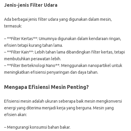
Jenis-jenis Filter Udara
Ada berbagai jenis filter udara yang digunakan dalam mesin,
termasuk:
– **Filter Kertas**: Umumnya digunakan dalam kendaraan ringan,
efisien tetapi kurang tahan lama.
– **Filter Kain**: Lebih tahan lama dibandingkan filter kertas, tetapi
membutuhkan perawatan lebih.
– **Filter Berteknologi Nano**: Menggunakan nanopartikel untuk
meningkatkan efisiensi penyaringan dan daya tahan.
Mengapa Efisiensi Mesin Penting?
Efisiensi mesin adalah ukuran seberapa baik mesin mengkonversi
energi yang diterima menjadi kerja yang berguna. Mesin yang
efisien akan:
– Mengurangi konsumsi bahan bakar.