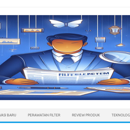
VASI BARU
PERAWATAN FILTER
REVIEW PRODUK
TEKNOLOGI