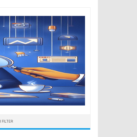
 FILTER