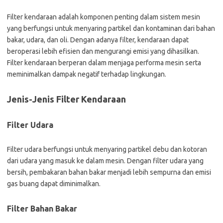
Filter kendaraan adalah komponen penting dalam sistem mesin
yang berfungsi untuk menyaring partikel dan kontaminan dari bahan
bakar, udara, dan oli. Dengan adanya filter, kendaraan dapat
beroperasi lebih efisien dan mengurangi emisi yang dihasilkan.
Filter kendaraan berperan dalam menjaga performa mesin serta
meminimalkan dampak negatif terhadap lingkungan.
Jenis-Jenis Filter Kendaraan
Filter Udara
Filter udara berfungsi untuk menyaring partikel debu dan kotoran
dari udara yang masuk ke dalam mesin. Dengan filter udara yang
bersih, pembakaran bahan bakar menjadi lebih sempurna dan emisi
gas buang dapat diminimalkan.
Filter Bahan Bakar