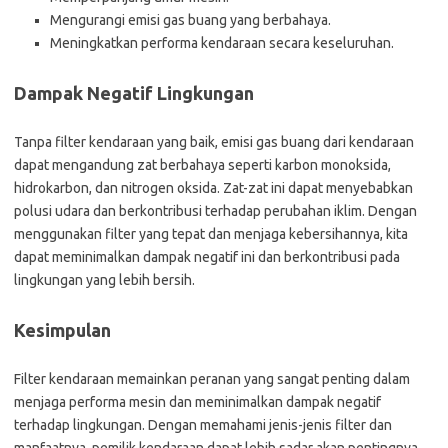
Mengurangi emisi gas buang yang berbahaya.
Meningkatkan performa kendaraan secara keseluruhan.
Dampak Negatif Lingkungan
Tanpa filter kendaraan yang baik, emisi gas buang dari kendaraan
dapat mengandung zat berbahaya seperti karbon monoksida,
hidrokarbon, dan nitrogen oksida. Zat-zat ini dapat menyebabkan
polusi udara dan berkontribusi terhadap perubahan iklim. Dengan
menggunakan filter yang tepat dan menjaga kebersihannya, kita
dapat meminimalkan dampak negatif ini dan berkontribusi pada
lingkungan yang lebih bersih.
Kesimpulan
Filter kendaraan memainkan peranan yang sangat penting dalam
menjaga performa mesin dan meminimalkan dampak negatif
terhadap lingkungan. Dengan memahami jenis-jenis filter dan