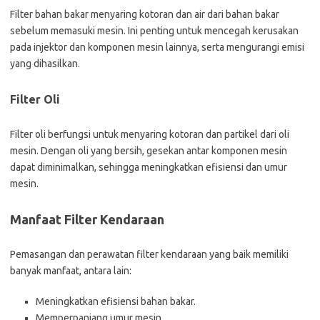
Filter bahan bakar menyaring kotoran dan air dari bahan bakar
sebelum memasuki mesin. Ini penting untuk mencegah kerusakan
pada injektor dan komponen mesin lainnya, serta mengurangi emisi
yang dihasilkan.
Filter Oli
Filter oli berfungsi untuk menyaring kotoran dan partikel dari oli
mesin. Dengan oli yang bersih, gesekan antar komponen mesin
dapat diminimalkan, sehingga meningkatkan efisiensi dan umur
mesin.
Manfaat Filter Kendaraan
Pemasangan dan perawatan filter kendaraan yang baik memiliki
banyak manfaat, antara lain:
Meningkatkan efisiensi bahan bakar.
Memperpanjang umur mesin.