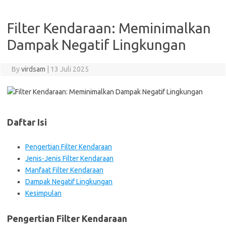
Filter Kendaraan: Meminimalkan
Dampak Negatif Lingkungan
By
virdsam
|
13 Juli 2025
Daftar Isi
Pengertian Filter Kendaraan
Jenis-Jenis Filter Kendaraan
Manfaat Filter Kendaraan
Dampak Negatif Lingkungan
Kesimpulan
Pengertian Filter Kendaraan