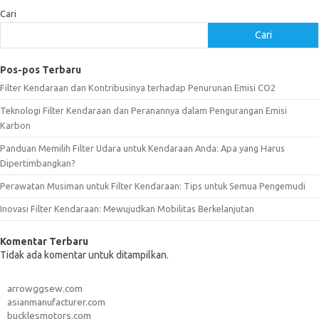
Cari
Cari
Pos-pos Terbaru
Filter Kendaraan dan Kontribusinya terhadap Penurunan Emisi CO2
Teknologi Filter Kendaraan dan Peranannya dalam Pengurangan Emisi
Karbon
Panduan Memilih Filter Udara untuk Kendaraan Anda: Apa yang Harus
Dipertimbangkan?
Perawatan Musiman untuk Filter Kendaraan: Tips untuk Semua Pengemudi
Inovasi Filter Kendaraan: Mewujudkan Mobilitas Berkelanjutan
Komentar Terbaru
Tidak ada komentar untuk ditampilkan.
arrowggsew.com
asianmanufacturer.com
bucklesmotors.com