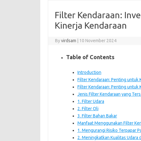
Filter Kendaraan: Inv
Kinerja Kendaraan
By
virdsam
|
10 November 2024
Table of Contents
Introduction
Filter Kendaraan: Penting untuk
Filter Kendaraan: Penting untuk 
Jenis Filter Kendaraan yang Ters
1. Filter Udara
2. Filter Oli
3. Filter Bahan Bakar
Manfaat Menggunakan Filter Ken
1. Mengurangi Risiko Terpapar P
2. Meningkatkan Kualitas Udara 