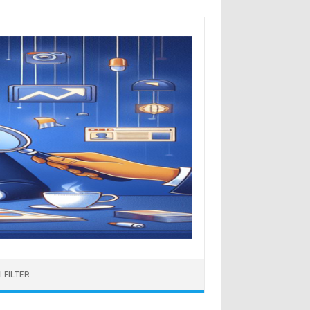
 FILTER