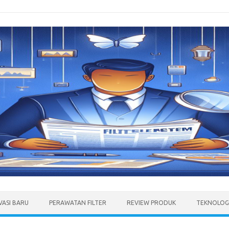
VASI BARU
PERAWATAN FILTER
REVIEW PRODUK
TEKNOLOGI