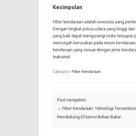
Kesimpulan
Filter kendaraan adalah investasi yang pent
Dengan tingkat polusi udara yang tinggi dan
yang baik dapat mengurangi risiko terpapar 
mencegah kerusakan pada mesin kendaraan, d
kendaraan yang sesuai dengan jenis kenda
maksimal.
Category:
Filter Kendaraan
Post navigation
←
Filter Kendaraan: Teknologi Tersembun
Mendukung Efisiensi Bahan Bakar