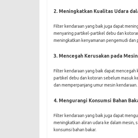
2. Meningkatkan Kualitas Udara da
Filter kendaraan yang baik juga dapat meni
menyaring partikel-partikel debu dan kotora
meningkatkan kenyamanan pengemudi dan
3. Mencegah Kerusakan pada Mesin
Filter kendaraan yang baik dapat mencegah
partikel debu dan kotoran sebelum masuk ke
dan memperpanjang umur mesin kendaraan.
4. Mengurangi Konsumsi Bahan Bak
Filter kendaraan yang baik juga dapat mengu
meningkatkan aliran udara ke dalam mesin,
konsumsi bahan bakar.