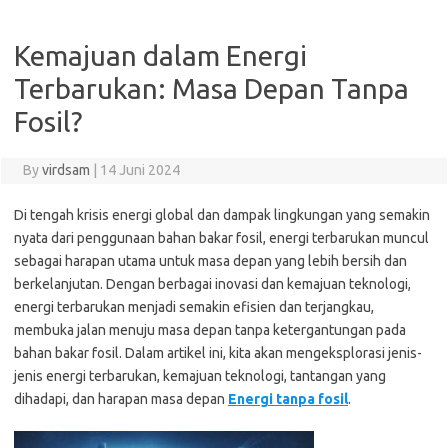
Kemajuan dalam Energi
Terbarukan: Masa Depan Tanpa
Fosil?
By
virdsam
|
14 Juni 2024
Di tengah krisis energi global dan dampak lingkungan yang semakin
nyata dari penggunaan bahan bakar fosil, energi terbarukan muncul
sebagai harapan utama untuk masa depan yang lebih bersih dan
berkelanjutan. Dengan berbagai inovasi dan kemajuan teknologi,
energi terbarukan menjadi semakin efisien dan terjangkau,
membuka jalan menuju masa depan tanpa ketergantungan pada
bahan bakar fosil. Dalam artikel ini, kita akan mengeksplorasi jenis-
jenis energi terbarukan, kemajuan teknologi, tantangan yang
dihadapi, dan harapan masa depan
Energi tanpa fosil
.