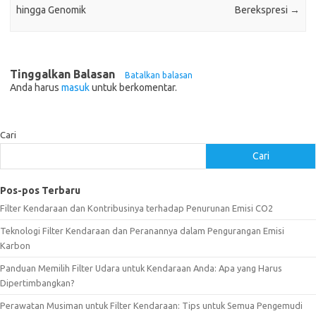
hingga Genomik
Berekspresi
→
Tinggalkan Balasan
Batalkan balasan
Anda harus
masuk
untuk berkomentar.
Cari
Cari
Pos-pos Terbaru
Filter Kendaraan dan Kontribusinya terhadap Penurunan Emisi CO2
Teknologi Filter Kendaraan dan Peranannya dalam Pengurangan Emisi
Karbon
Panduan Memilih Filter Udara untuk Kendaraan Anda: Apa yang Harus
Dipertimbangkan?
Perawatan Musiman untuk Filter Kendaraan: Tips untuk Semua Pengemudi