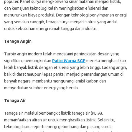
populer. Panel surya mengkonversi sinar matahari menjadi listrik,
dan kemajuan teknologi telah meningkatkan efisiensi dan
menurunkan biaya produksi. Dengan teknologi penyimpanan energi
yang semakin canggih, tenaga surya menjadi solusi yang andal
untuk kebutuhan energi rumah tangga dan industri.
Tenaga Angin
Turbin angin modern telah mengalami peningkatan desain yang
signifikan, memungkinkan
Paito Warna SGP
mereka menghasilkan
lebih banyak listrik dengan efisiensi yang lebih tinggi. Ladang angin,
baik di darat maupun lepas pantai, menjadi pemandangan umum di
banyak negara, membantu mengurangi emisi karbon dan
menyediakan sumber energi yang bersih.
Tenaga Air
Tenaga air, melalui pembangkit listrik tenaga air (PLTA),
memanfaatkan aliran air untuk menghasilkan listrik. Selain itu,
teknologi baru seperti energi gelombang dan pasang surut