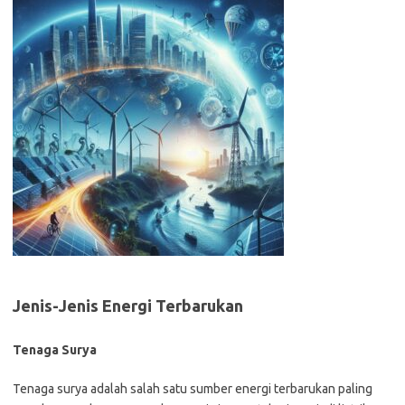
Jenis-Jenis Energi Terbarukan
Tenaga Surya
Tenaga surya adalah salah satu sumber energi terbarukan paling