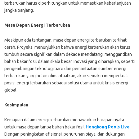
terbarukan harus diperhitungkan untuk memastikan keberlanjutan
jangka panjang.
Masa Depan Energi Terbarukan
Meskipun ada tantangan, masa depan energi terbarukan terlihat
cerah. Proyeksi menunjukkan bahwa energi terbarukan akan terus
tumbuh secara signifikan dalam dekade mendatang, menggantikan
bahan bakar fosil dalam skala besar. Inovasi yang diharapkan, seperti
pengembangan teknologi baru dan pemanfaatan sumber energi
terbarukan yang belum dimanfaatkan, akan semakin memperkuat
posisi energi terbarukan sebagai solusi utama untuk krisis energi
global.
Kesimpulan
Kemajuan dalam energi terbarukan menawarkan harapan nyata
untuk masa depan tanpa bahan bakar fosil
Hongkong Pools Live
.
Dengan peningkatan efisiensi, penurunan biaya, dan dukungan