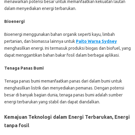
menawarkan potensi besar untuk memanfaatkan kekuatan lautan
dalam menyediakan energi terbarukan.
Bioenergi
Bioenergi menggunakan bahan organik seperti kayu, limbah
pertanian, dan biomassa lainnya untuk
Paito Warna Sydney
menghasilkan energi. Ini termasuk produksi biogas dan biofuel, yang
dapat menggantikan bahan bakar fosil dalam berbagai aplikasi.
Tenaga Panas Bumi
Tenaga panas bumi memanfaatkan panas dari dalam bumi untuk
menghasilkan listrik dan menyediakan pemanas. Dengan potensi
besar di banyak bagian dunia, tenaga panas bumi adalah sumber
energi terbarukan yang stabil dan dapat diandalkan.
Kemajuan Teknologi dalam Energi Terbarukan, Energi
tanpa fosil