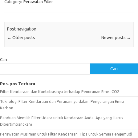
Category:
Perawatan Filter
Post navigation
←
Older posts
Newer posts
→
Cari
Cari
Pos-pos Terbaru
Filter Kendaraan dan Kontribusinya terhadap Penurunan Emisi CO2
Teknologi Filter Kendaraan dan Peranannya dalam Pengurangan Emisi
Karbon
Panduan Memilih Filter Udara untuk Kendaraan Anda: Apa yang Harus
Dipertimbangkan?
Perawatan Musiman untuk Filter Kendaraan: Tips untuk Semua Pengemudi